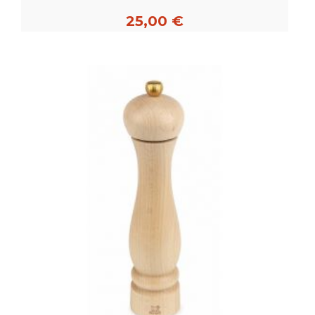
25,00 €