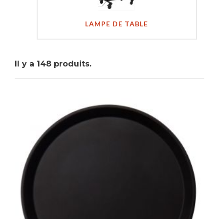
LAMPE DE TABLE
Il y a 148 produits.