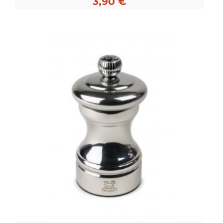
3,90 €