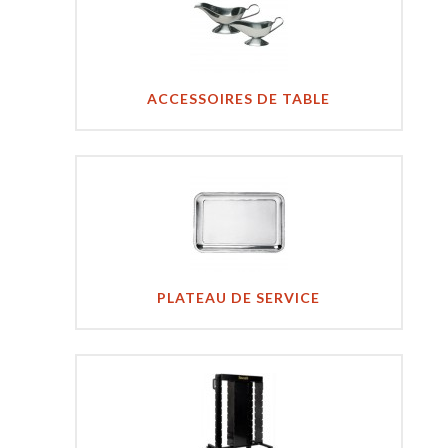
ACCESSOIRES DE TABLE
PLATEAU DE SERVICE