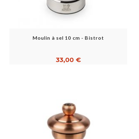
Moulin à sel 10 cm - Bistrot
33,00 €