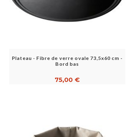
Plateau - Fibre de verre ovale 73,5x60 cm -
Bord bas
75,00 €