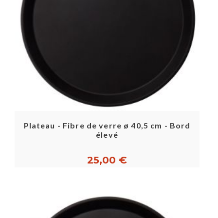
Plateau - Fibre de verre ø 40,5 cm - Bord
élevé
25,00 €