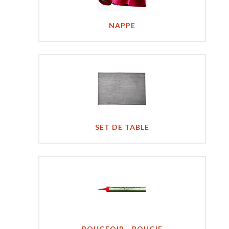
NAPPE
SET DE TABLE
BOUGEOIR - BOUGIE