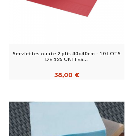
Serviettes ouate 2 plis 40x40cm - 10 LOTS
DE 125 UNITES...
38,00 €