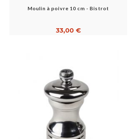
Moulin à poivre 10 cm - Bistrot
33,00 €