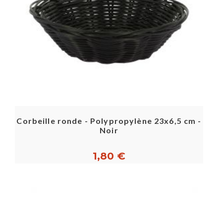
Corbeille ronde - Polypropylène 23x6,5 cm -
Noir
1,80 €