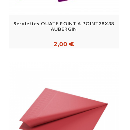
Serviettes OUATE POINT A POINT38X38
AUBERGIN
2,00 €