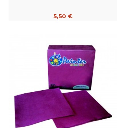
5,50 €