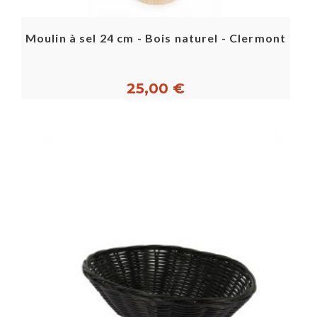
Moulin à sel 24 cm - Bois naturel - Clermont
25,00 €