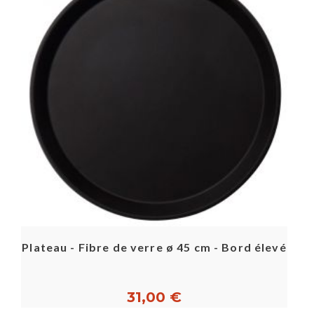
Plateau - Fibre de verre ø 45 cm - Bord élevé
31,00 €