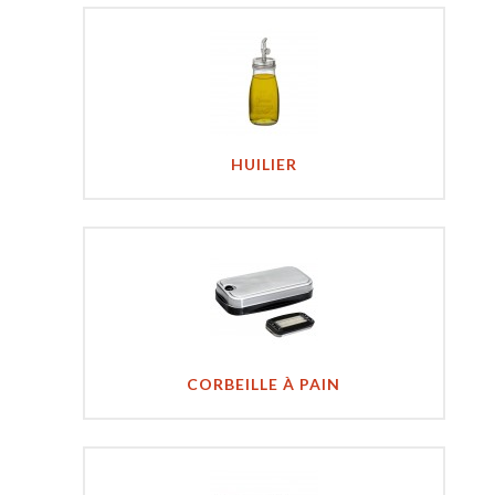
HUILIER
CORBEILLE À PAIN