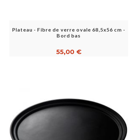
Plateau - Fibre de verre ovale 68,5x56 cm -
Bord bas
55,00 €