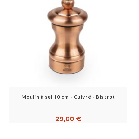
Moulin à sel 10 cm - Cuivré - Bistrot
29,00 €