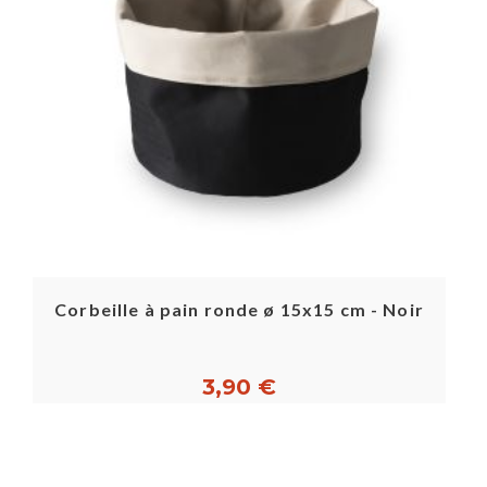
Corbeille à pain ronde ø 15x15 cm - Noir
3,90 €