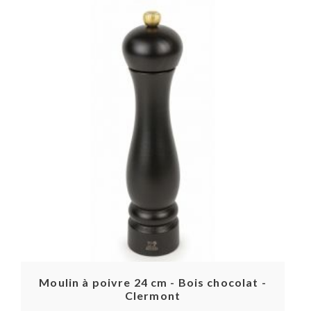
Moulin à poivre 24 cm - Bois chocolat -
Clermont