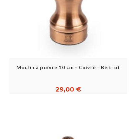
Moulin à poivre 10 cm - Cuivré - Bistrot
29,00 €