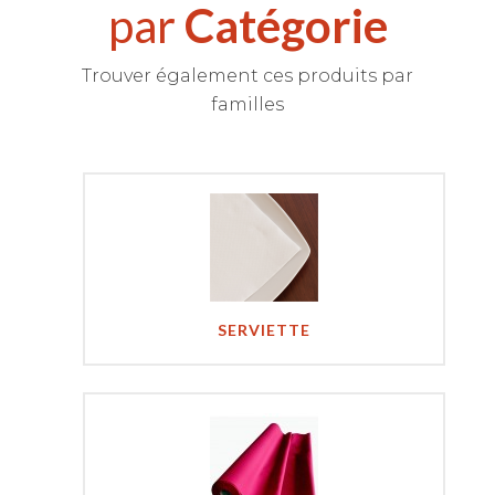
par
Catégorie
Trouver également ces produits par
familles
SERVIETTE