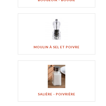
MOULIN À SEL ET POIVRE
SALIÈRE - POIVRIÈRE