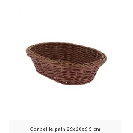
Corbeille pain 26x20x6,5 cm