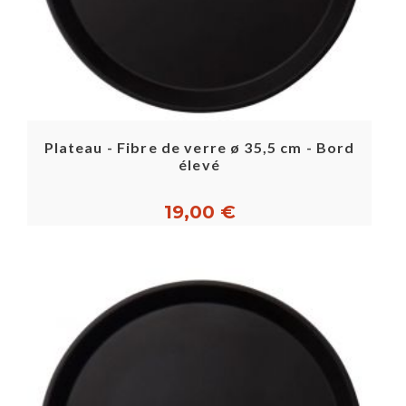
Plateau - Fibre de verre ø 35,5 cm - Bord
élevé
19,00 €