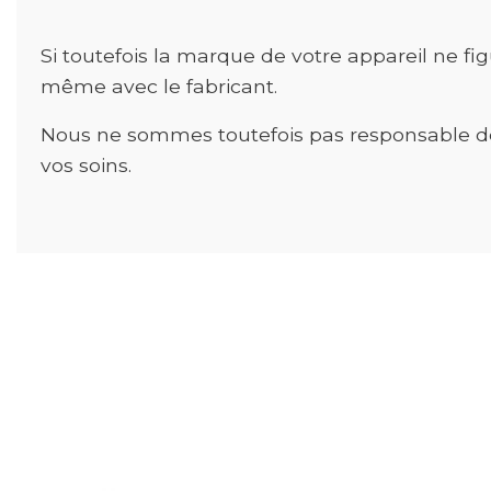
Si toutefois la marque de votre appareil ne fig
même avec le fabricant.
Nous ne sommes toutefois pas responsable de 
vos soins.