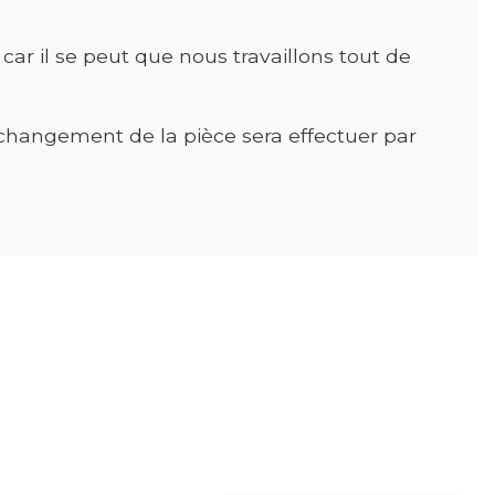
car il se peut que nous travaillons tout de
changement de la pièce sera effectuer par