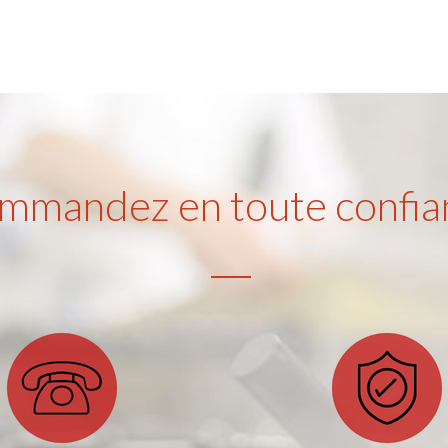
mmandez en toute confia