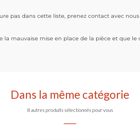
ure pas dans cette liste, prenez contact avec nous 
la mauvaise mise en place de la pièce et que le 
Dans la même catégorie
8 autres produits sélectionnés pour vous