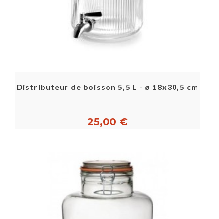
Distributeur de boisson 5,5 L - ø 18x30,5 cm
25,00 €