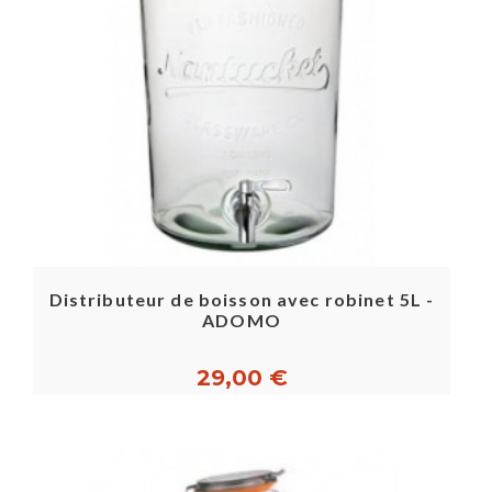
Distributeur de boisson avec robinet 5L -
ADOMO
29,00 €