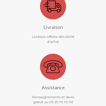
Livraison
Livraison offerte dès 500€
d'achat
Assistance
Renseignements et devis
gratuit au 03 25 70 10 00