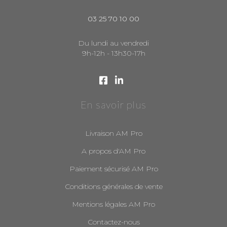
03 25 70 10 00
Du lundi au vendredi
9h-12h - 13h30-17h
En savoir plus
Livraison AM Pro
A propos d'AM Pro
Paiement sécurisé AM Pro
Conditions générales de vente
Mentions légales AM Pro
Contactez-nous