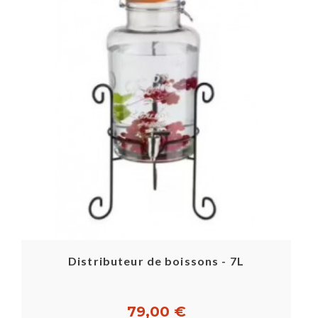
Distributeur de boissons - 7L
79,00 €