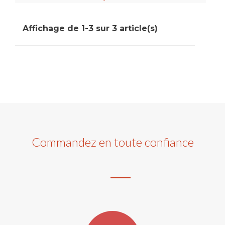
Affichage de 1-3 sur 3 article(s)
Commandez en toute confiance