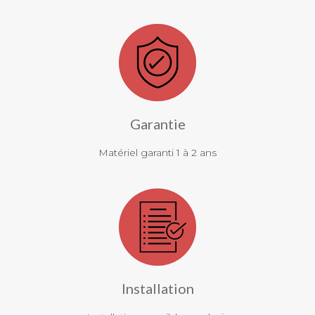
Garantie
Matériel garanti 1 à 2 ans
Installation