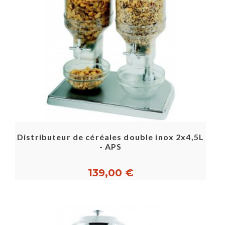
Distributeur de céréales double inox 2x4,5L
- APS
139,00 €