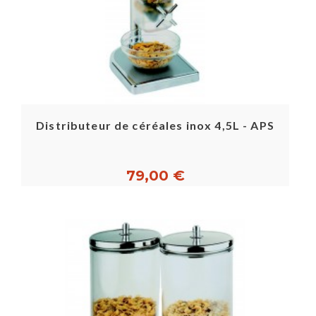
Distributeur de céréales inox 4,5L - APS
79,00 €