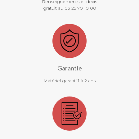
Renseignements et devis
gratuit au 03 25 70 10 00
Garantie
Matériel garanti 1 à 2 ans