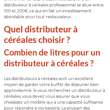
distributeur à céréales professionnel se situe entre
100 et 200€, ce qui en fait un investissement
abordable pour tout restaurateur.
Quel distributeur à
céréales choisir ?
Combien de litres pour un
distributeur à céréales ?
Les distributeurs à céréales sont un excellent
moyen de garder votre buffet de déjeuner bien
approvisionné. Si vous recherchez un distributeur à
céréales, vous devez vous assurer que vous
choisissez un modèle qui a une capacité suffisante
pour répondre à vos besoins. La plupart des