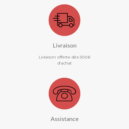
Livraison
Livraison offerte dès 500€
d'achat
Assistance