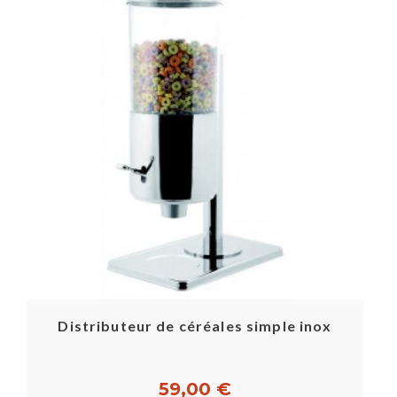
Distributeur de céréales simple inox
59,00 €