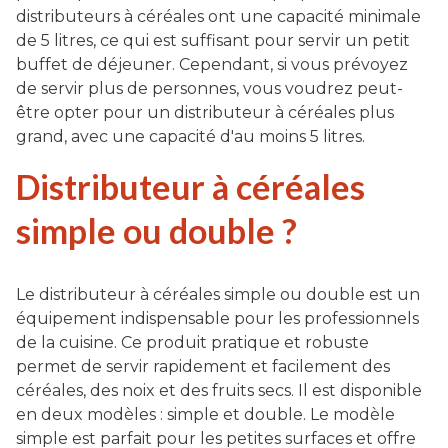
distributeurs à céréales ont une capacité minimale
de 5 litres, ce qui est suffisant pour servir un petit
buffet de déjeuner. Cependant, si vous prévoyez
de servir plus de personnes, vous voudrez peut-
être opter pour un distributeur à céréales plus
grand, avec une capacité d'au moins 5 litres.
Distributeur à céréales
simple ou double ?
Le distributeur à céréales simple ou double est un
équipement indispensable pour les professionnels
de la cuisine. Ce produit pratique et robuste
permet de servir rapidement et facilement des
céréales, des noix et des fruits secs. Il est disponible
en deux modèles : simple et double. Le modèle
simple est parfait pour les petites surfaces et offre