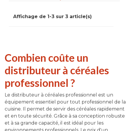
Affichage de 1-3 sur 3 article(s)
Combien coûte un
distributeur à céréales
professionnel ?
Le distributeur à céréales professionnel est un
équipement essentiel pour tout professionnel de la
cuisine. Il permet de servir des céréales rapidement
et en toute sécurité. Grâce à sa conception robuste
et à sa grande capacité, il est idéal pour les
environnements professionnels. Le prix d'un