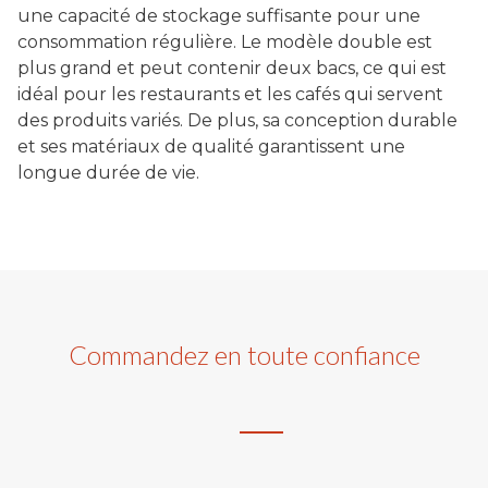
une capacité de stockage suffisante pour une
consommation régulière. Le modèle double est
plus grand et peut contenir deux bacs, ce qui est
idéal pour les restaurants et les cafés qui servent
des produits variés. De plus, sa conception durable
et ses matériaux de qualité garantissent une
longue durée de vie.
Commandez en toute confiance