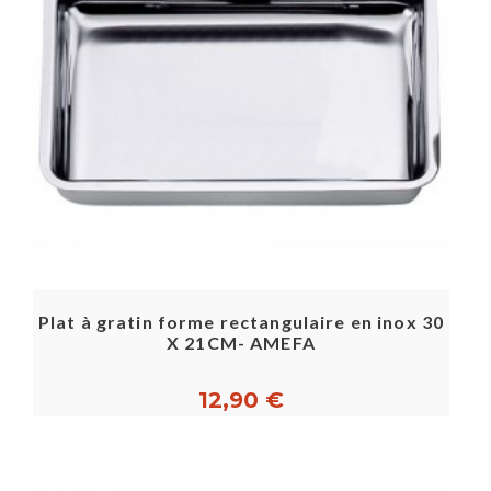
Plat à gratin forme rectangulaire en inox 30
X 21CM- AMEFA
12,90 €