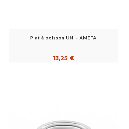
Plat à poisson UNI - AMEFA
13,25 €