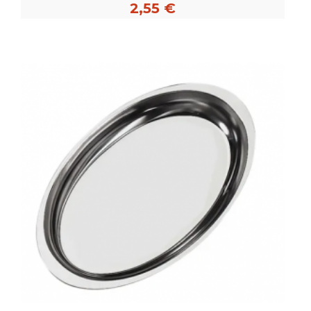
2,55 €