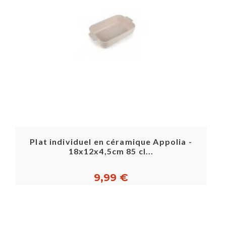
Plat individuel en céramique Appolia -
18x12x4,5cm 85 cl...
9,99 €