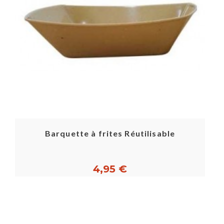
Barquette à frites Réutilisable
4,95 €