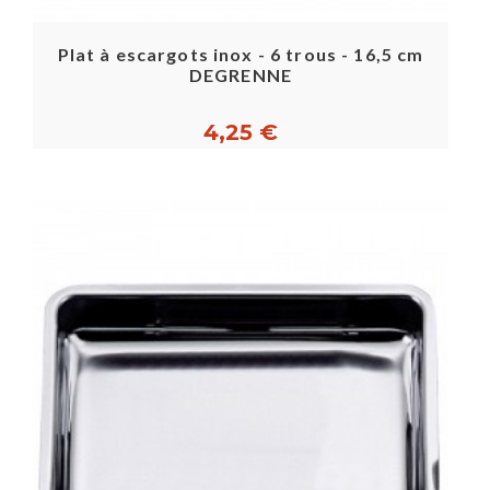
Plat à escargots inox - 6 trous - 16,5 cm
DEGRENNE
4,25 €