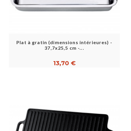
Plat à gratin (dimensions intérieures) -
37,7x25,5 cm -...
13,70 €