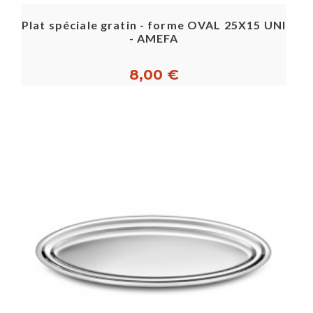
Plat spéciale gratin - forme OVAL 25X15 UNI
- AMEFA
8,00 €