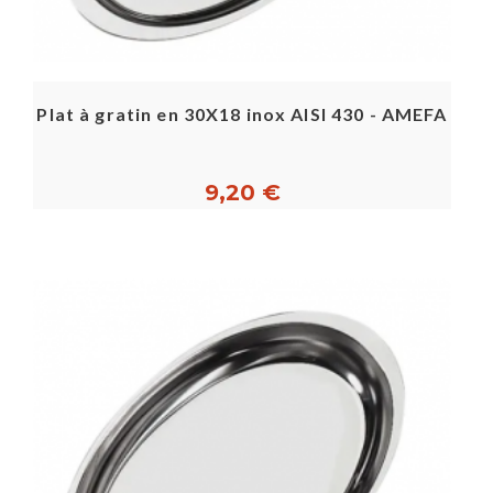
Plat à gratin en 30X18 inox AISI 430 - AMEFA
9,20 €