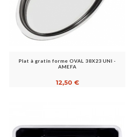
Plat à gratin forme OVAL 38X23 UNI -
AMEFA
12,50 €