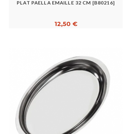
PLAT PAELLA EMAILLE 32 CM [B80216]
12,50 €