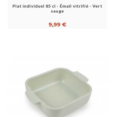
Plat individuel 85 cl - Émail vitrifié - Vert
sauge
9,99 €