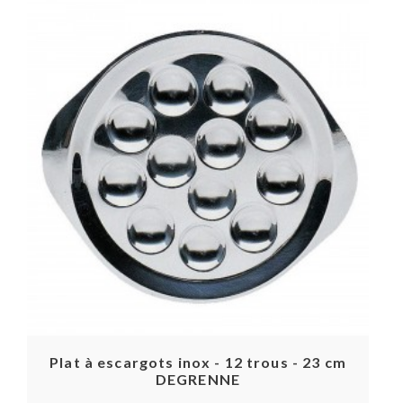
Plat à escargots inox - 12 trous - 23 cm
DEGRENNE