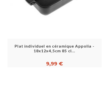
Plat individuel en céramique Appolia -
18x12x4,5cm 85 cl...
9,99 €