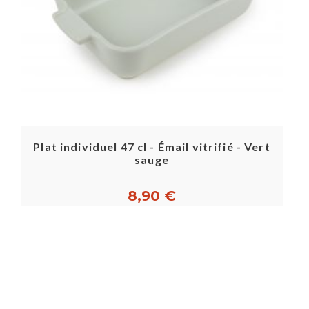
Plat individuel 47 cl - Émail vitrifié - Vert
sauge
8,90 €