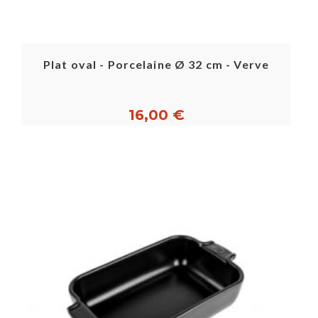
Plat oval - Porcelaine Ø 32 cm - Verve
16,00 €