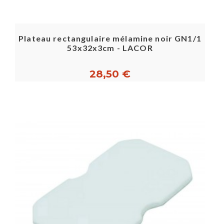
Plateau rectangulaire mélamine noir GN1/1
53x32x3cm - LACOR
28,50 €