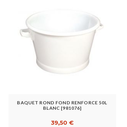
BAQUET ROND FOND RENFORCE 50L
BLANC [981076]
39,50 €