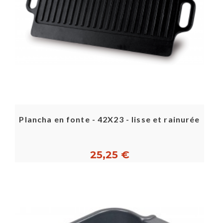
Plancha en fonte - 42X23 - lisse et rainurée
25,25 €