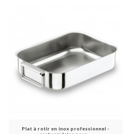
Plat à rotir en inox professionnel -