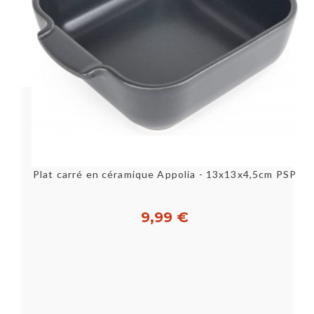
Plat carré en céramique Appolia - 13x13x4,5cm PSP
9,99 €