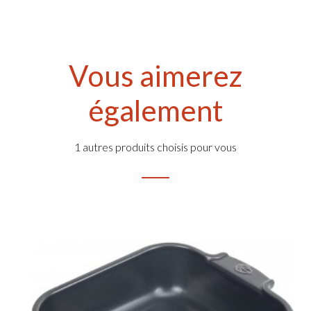
Vous aimerez
également
1 autres produits choisis pour vous