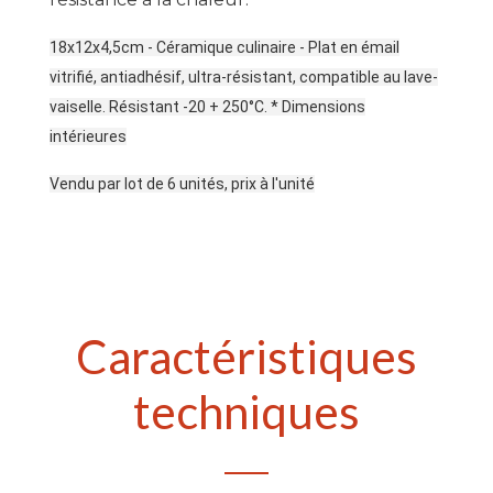
18x12x4,5cm - Céramique culinaire - Plat en émail
vitrifié, antiadhésif, ultra-résistant, compatible au lave-
vaiselle. Résistant -20 + 250°C. * Dimensions
intérieures
Vendu par lot de 6 unités, prix à l'unité
Caractéristiques
techniques