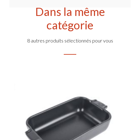
Dans la même
catégorie
8 autres produits sélectionnés pour vous