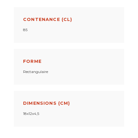
CONTENANCE (CL)
85
FORME
Rectangulaire
DIMENSIONS (CM)
18x12x4,5