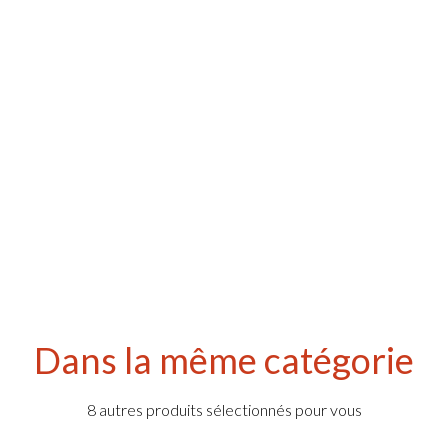
Dans la même catégorie
8 autres produits sélectionnés pour vous