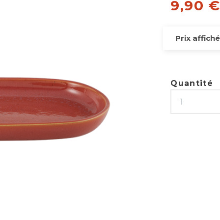
9,90 
Prix affiché
Quantité