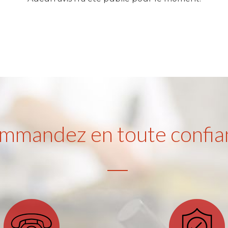
mmandez en toute confia