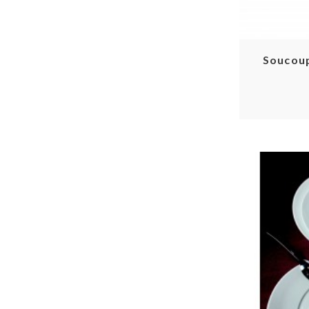
Soucoup