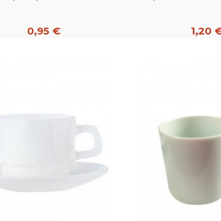
0,95 €
1,20 