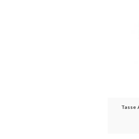
Tasse 