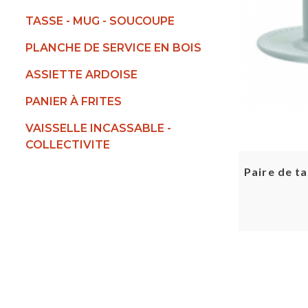
TASSE - MUG - SOUCOUPE
PLANCHE DE SERVICE EN BOIS
ASSIETTE ARDOISE
PANIER À FRITES
VAISSELLE INCASSABLE -
COLLECTIVITE
Paire de t