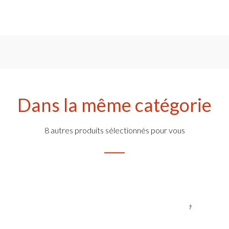
Dans la même catégorie
8 autres produits sélectionnés pour vous