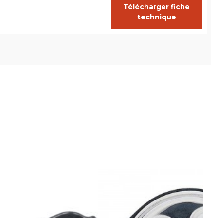
Télécharger fiche
technique