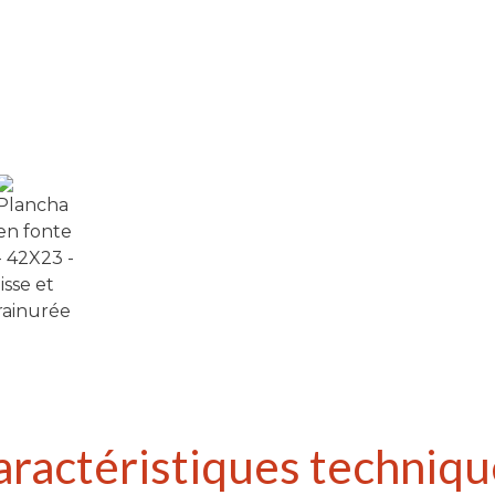
aractéristiques techniqu