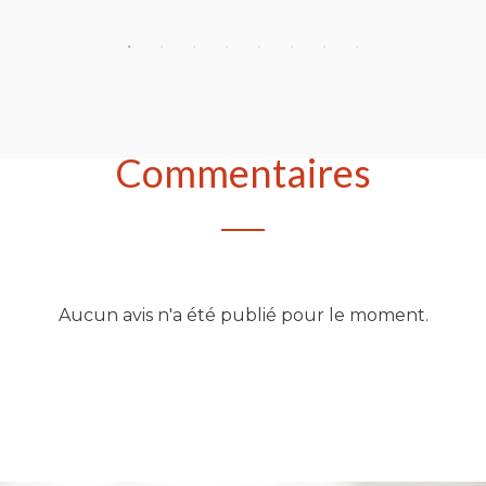
heter
Acheter
Commentaires
Aucun avis n'a été publié pour le moment.