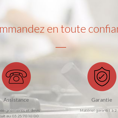
mmandez en toute confia
Assistance
Garantie
seignements et devis
Matériel garanti 1 à 2
tuit au 03 25 70 10 00