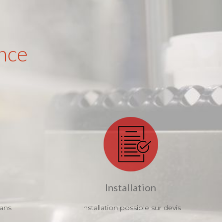
nce
Installation
 ans
Installation possible sur devis