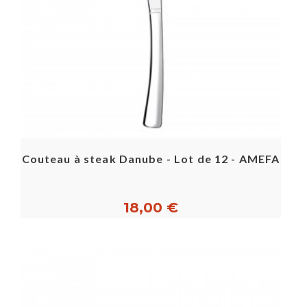
Couteau à steak Danube - Lot de 12 - AMEFA
18,00 €