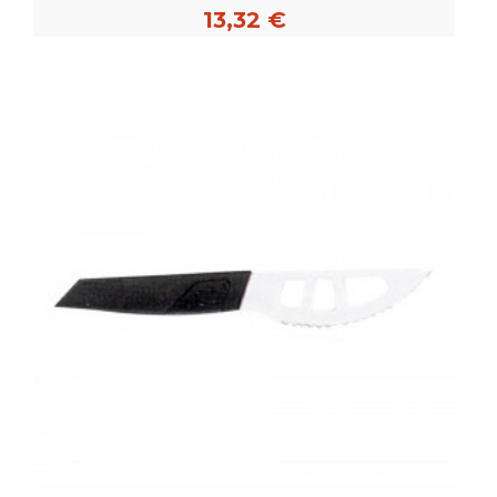
13,32 €