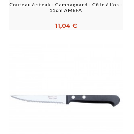
Couteau à steak - Campagnard - Côte à l'os -
11cm AMEFA
11,04 €