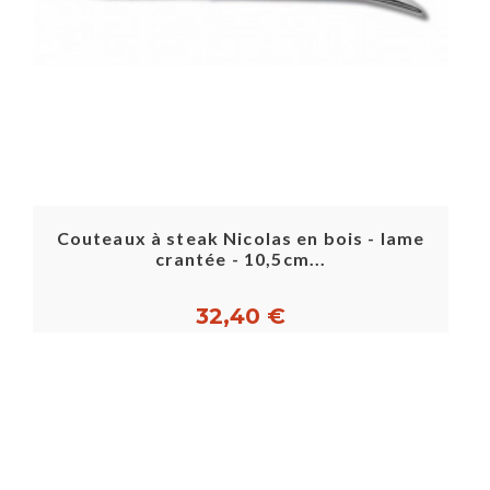
Couteaux à steak Nicolas en bois - lame
crantée - 10,5cm...
32,40 €