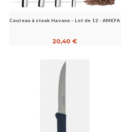
Couteau à steak Havane - Lot de 12 - AMEFA
20,40 €