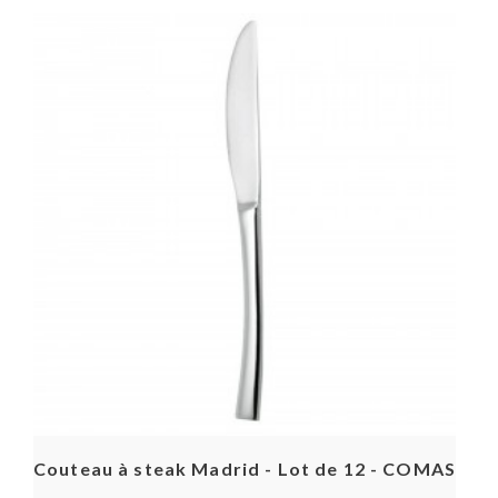
Couteau à steak Madrid - Lot de 12 - COMAS