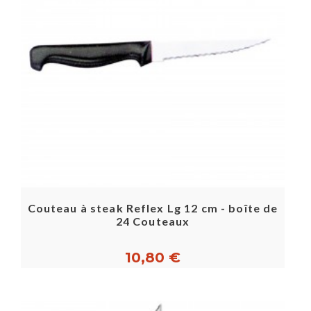
Couteau à steak Reflex Lg 12 cm - boîte de
24 Couteaux
10,80 €