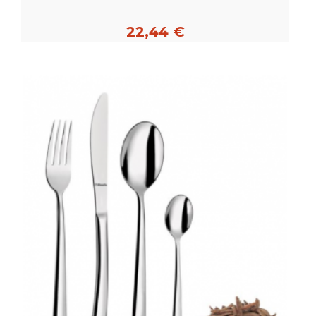
22,44 €