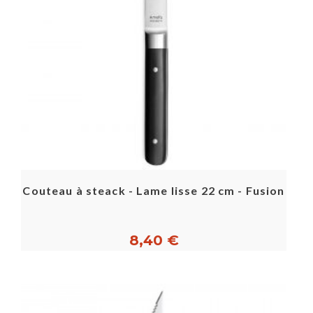
Couteau à steack - Lame lisse 22 cm - Fusion
8,40 €