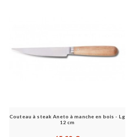
Couteau à steak Aneto à manche en bois - Lg
12 cm