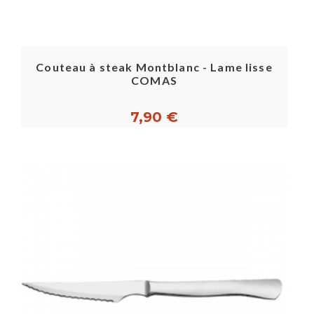
Couteau à steak Montblanc - Lame lisse
COMAS
7,90 €