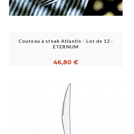
Couteau à steak Atlantis - Lot de 12 -
ETERNUM
46,80 €