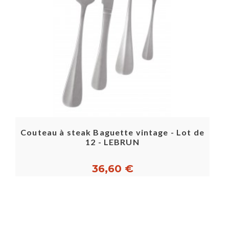
Couteau à steak Baguette vintage - Lot de
12 - LEBRUN
36,60 €