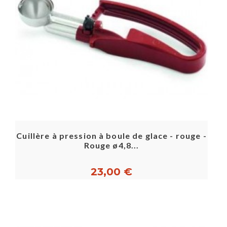
Cuillère à pression à boule de glace - rouge -
Rouge ø4,8...
23,00 €