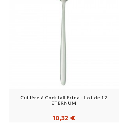
Cuillère à Cocktail Frida - Lot de 12
ETERNUM
10,32 €