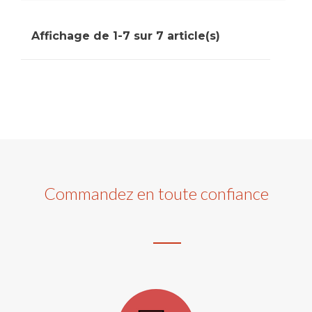
Affichage de 1-7 sur 7 article(s)
Commandez en toute confiance