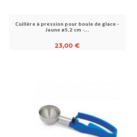
Cuillère à pression pour boule de glace -
Jaune ø5,2 cm -...
23,00 €