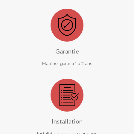
Garantie
Matériel garanti 1 à 2 ans
Installation
Installation possible sur devis