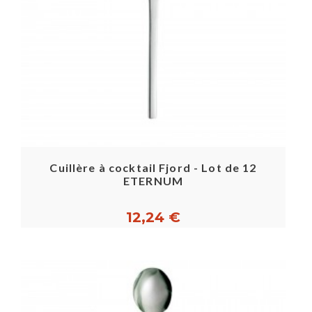
Cuillère à cocktail Fjord - Lot de 12
ETERNUM
12,24 €