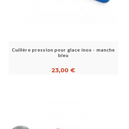
Cuillère pression pour glace inox - manche
bleu
23,00 €