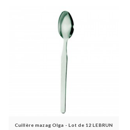
Cuillère mazag Olga - Lot de 12 LEBRUN