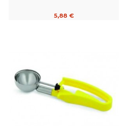
5,88 €