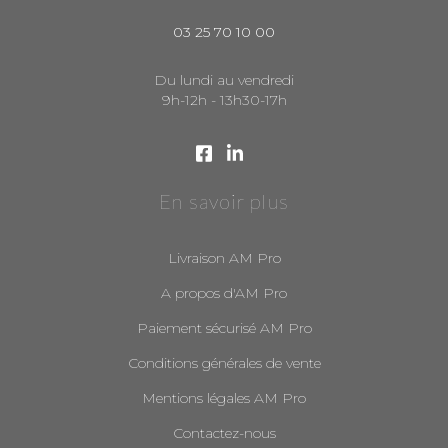
03 25 70 10 00
Du lundi au vendredi
9h-12h - 13h30-17h
En savoir plus
Livraison AM Pro
A propos d'AM Pro
Paiement sécurisé AM Pro
Conditions générales de vente
Mentions légales AM Pro
Contactez-nous