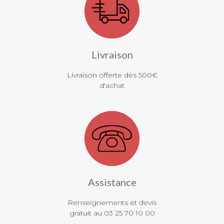
Livraison
Livraison offerte dès 500€
d'achat
Assistance
Renseignements et devis
gratuit au 03 25 70 10 00