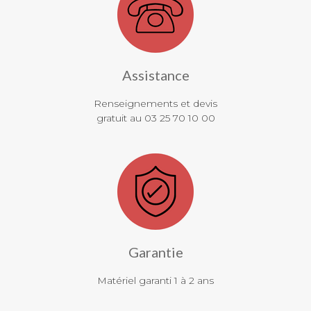
Assistance
Renseignements et devis
gratuit au 03 25 70 10 00
Garantie
Matériel garanti 1 à 2 ans