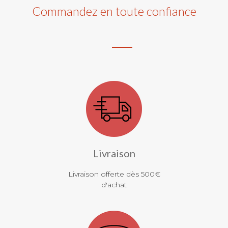
Commandez en toute confiance
Livraison
Livraison offerte dès 500€
d'achat