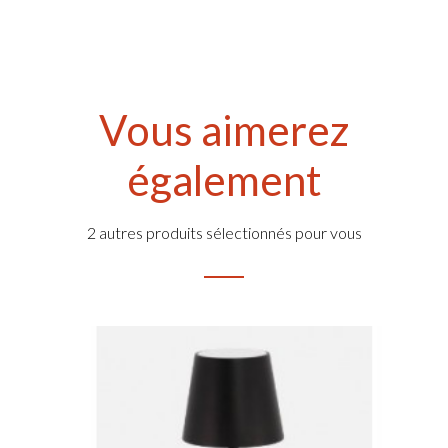
Vous aimerez
également
2 autres produits sélectionnés pour vous