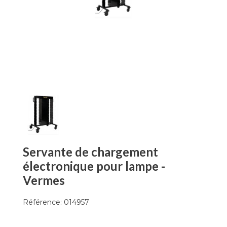
Servante de chargement
électronique pour lampe -
Vermes
Référence:
014957