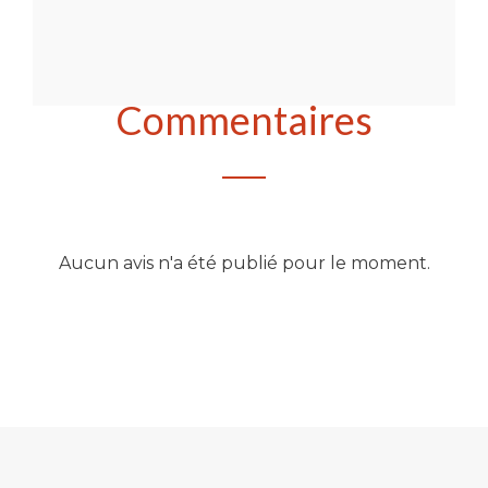
Commentaires
Aucun avis n'a été publié pour le moment.