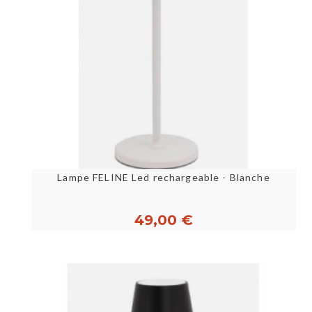
Lampe FELINE Led rechargeable - Blanche
49,00 €