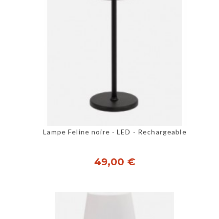
Lampe Feline noire - LED - Rechargeable
49,00 €