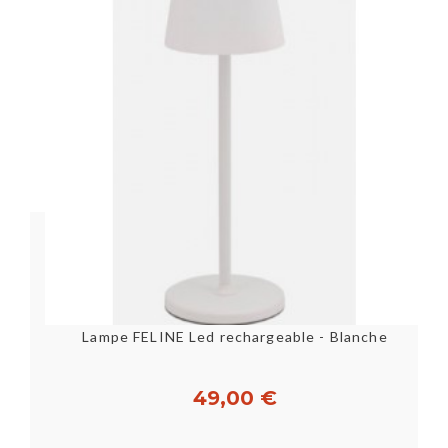
Lampe FELINE Led rechargeable - Blanche
49,00 €