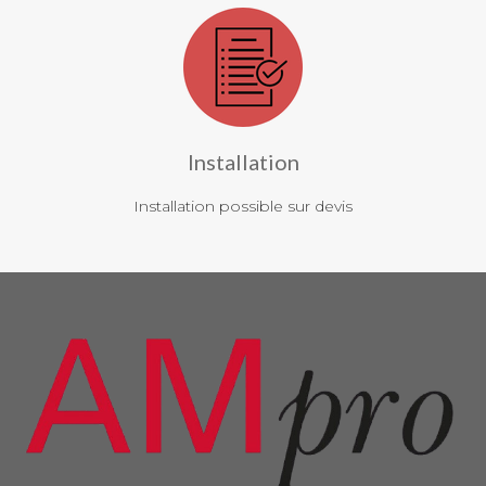
Installation
Installation possible sur devis