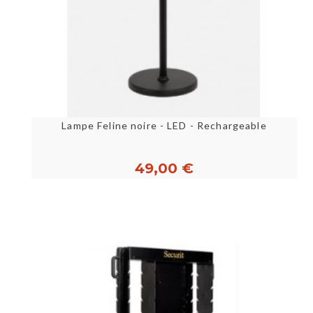
Lampe Feline noire - LED - Rechargeable
49,00 €