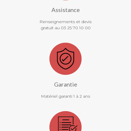
Assistance
Renseignements et devis
gratuit au 03 25 70 10 00
Garantie
Matériel garanti 1 à 2 ans