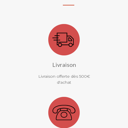
Livraison
Livraison offerte dès 500€
d'achat