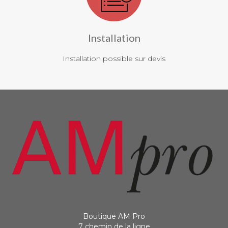
Installation
Installation possible sur devis
Boutique AM Pro
7 chemin de la ligne