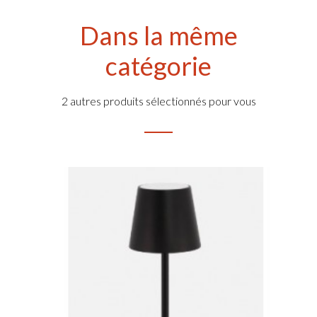
Dans la même
catégorie
2 autres produits sélectionnés pour vous