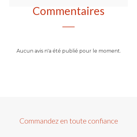
Commentaires
Aucun avis n'a été publié pour le moment.
Commandez en toute confiance