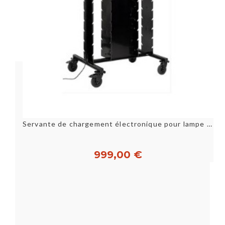
Servante de chargement électronique pour lampe - Vermes
999,00 €