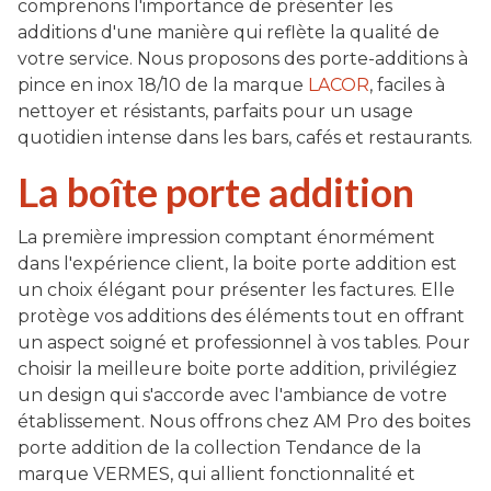
comprenons l'importance de présenter les
additions d'une manière qui reflète la qualité de
votre service. Nous proposons des porte-additions à
pince en inox 18/10 de la marque
LACOR
, faciles à
nettoyer et résistants, parfaits pour un usage
quotidien intense dans les bars, cafés et restaurants.
La boîte porte addition
La première impression comptant énormément
dans l'expérience client, la boite porte addition est
un choix élégant pour présenter les factures. Elle
protège vos additions des éléments tout en offrant
un aspect soigné et professionnel à vos tables. Pour
choisir la meilleure boite porte addition, privilégiez
un design qui s'accorde avec l'ambiance de votre
établissement. Nous offrons chez AM Pro des boites
porte addition de la collection Tendance de la
marque VERMES, qui allient fonctionnalité et