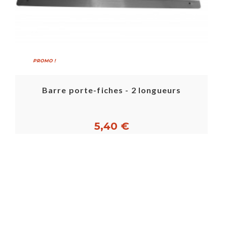
PROMO !
Barre porte-fiches - 2 longueurs
5,40 €