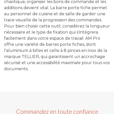
chaotique, organiser les bons de commande et les
additions devient vital. La barre porte fiche permet
au personnel de cuisine et de salle de garder une
trace visuelle de la progression des commandes.
Pour bien choisir cette outil, considérez la longueur
nécessaire et le type de fixation qui s'intégrera
facilement dans votre espace de travail. AM Pro
offre une variété de barres porte fiches, dont
l'aluminium à billes et celle à 8 pinces en inox de la
marque TELLIER, qui garantissent un accrochage
sécurisé et une accessibilité maximale pour tous vos
documents.
Commandez en toute confiance