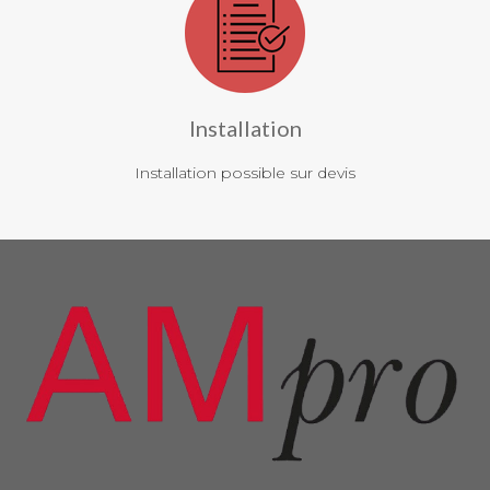
Installation
Installation possible sur devis