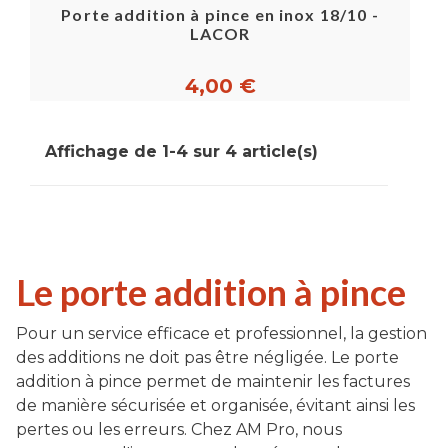
Porte addition à pince en inox 18/10 -
LACOR
4,00 €
Affichage de 1-4 sur 4 article(s)
Le porte addition à pince
Pour un service efficace et professionnel, la gestion
des additions ne doit pas être négligée. Le porte
addition à pince permet de maintenir les factures
de manière sécurisée et organisée, évitant ainsi les
pertes ou les erreurs. Chez AM Pro, nous