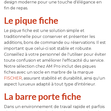
design moderne pour une touche d'élégance en
fin de repas.
Le pique fiche
Le pique fiche est une solution simple et
traditionnelle pour conserver et présenter les
additions, bons de commande ou réservations. Il est
important que celui-ci soit stable et robuste.
Conseillez à votre personnel de l'utiliser pour éviter
toute confusion et améliorer l'efficacité du service.
Notre sélection chez AM Pro inclut des piques
fiches avec un socle en marbre de la marque
FISCHER
, assurant stabilité et durabilité, ainsi qu'un
aspect luxueux adapté à tout type d'intérieur.
La barre porte fiche
Dans un environnement de travail rapide et parfois