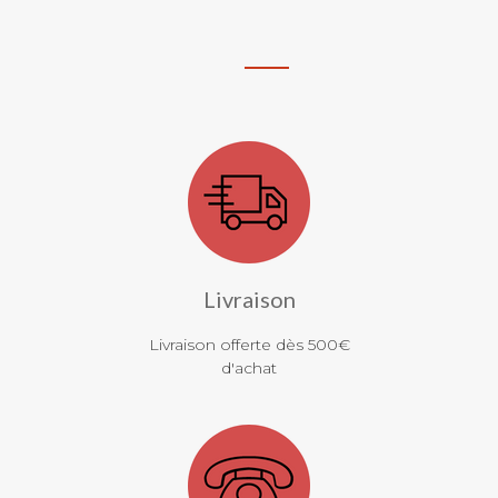
Livraison
Livraison offerte dès 500€
d'achat