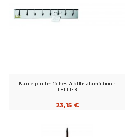
Barre porte-fiches à bille aluminium -
TELLIER
23,15 €