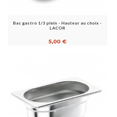
Bac gastro 1/3 plein - Hauteur au choix -
LACOR
5,00 €