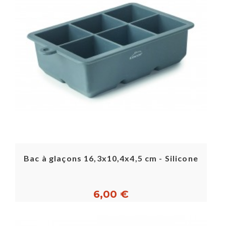
Bac à glaçons 16,3x10,4x4,5 cm - Silicone
6,00 €