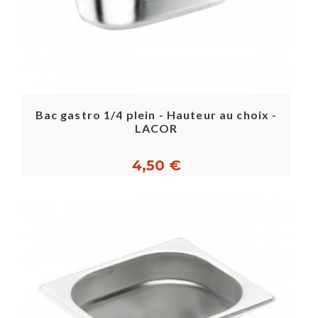
Bac gastro 1/4 plein - Hauteur au choix -
LACOR
4,50 €