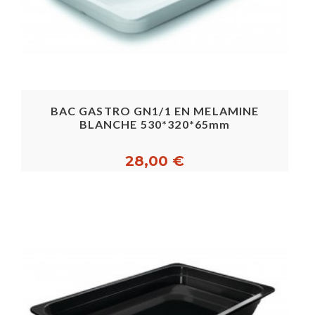
BAC GASTRO GN1/1 EN MELAMINE
BLANCHE 530*320*65mm
28,00 €