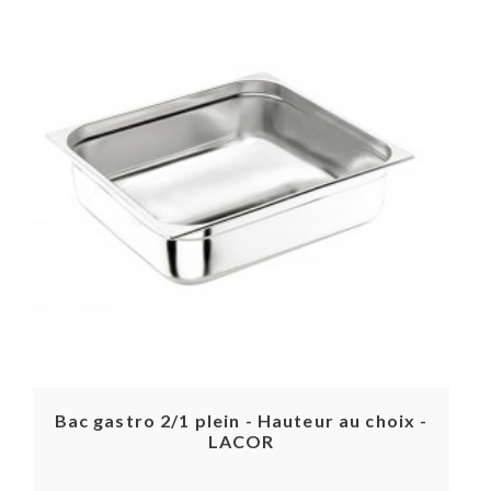
Bac gastro 2/1 plein - Hauteur au choix -
LACOR