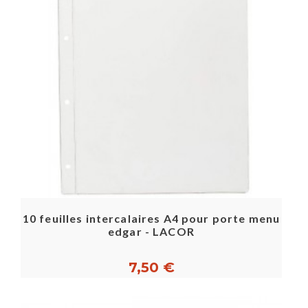
10 feuilles intercalaires A4 pour porte menu
edgar - LACOR
7,50 €