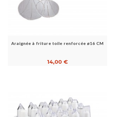
Araignée à friture toile renforcée ø16 CM
14,00 €