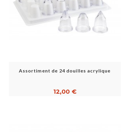
Assortiment de 24 douilles acrylique
12,00 €