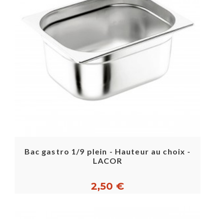
Bac gastro 1/9 plein - Hauteur au choix -
LACOR
2,50 €