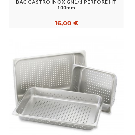
BAC GASTRO INOX GN1/1 PERFORE HT
100mm
16,00 €