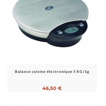
Balance cuisine électronique 5 KG/1g
46,50 €