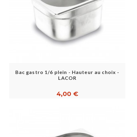
Bac gastro 1/6 plein - Hauteur au choix -
LACOR
4,00 €