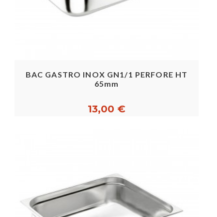
BAC GASTRO INOX GN1/1 PERFORE HT
65mm
13,00 €