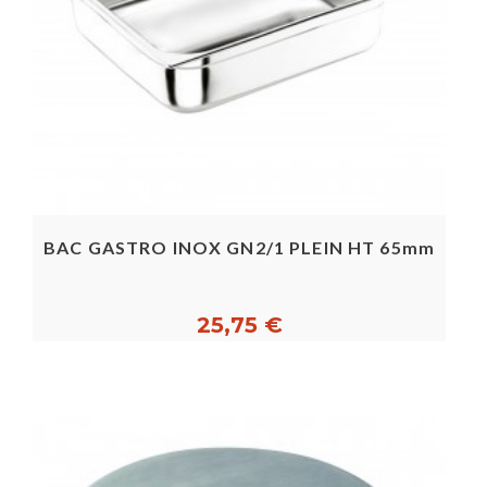
BAC GASTRO INOX GN2/1 PLEIN HT 65mm
25,75 €