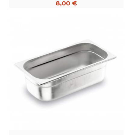
8,00 €