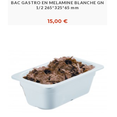
BAC GASTRO EN MELAMINE BLANCHE GN
1/2 265*325*65 mm
15,00 €