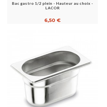
Bac gastro 1/2 plein - Hauteur au choix -
LACOR
6,50 €