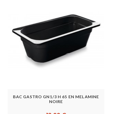
BAC GASTRO GN1/3 H 65 EN MELAMINE
NOIRE