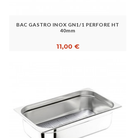
BAC GASTRO INOX GN1/1 PERFORE HT
40mm
11,00 €