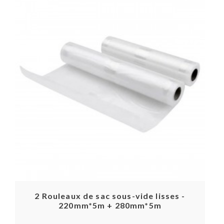
2 Rouleaux de sac sous-vide lisses -
220mm*5m + 280mm*5m