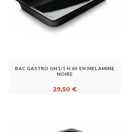
BAC GASTRO GN1/1 H 65 EN MELAMINE
NOIRE
29,50 €