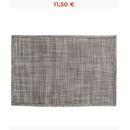
11,50 €