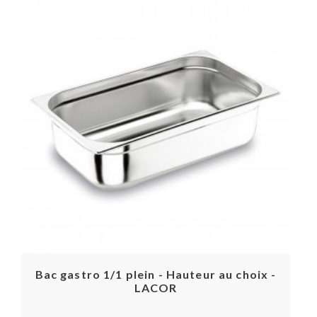
Bac gastro 1/1 plein - Hauteur au choix -
LACOR