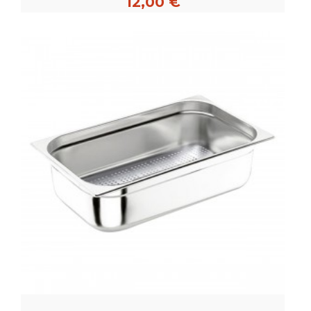
12,00 €