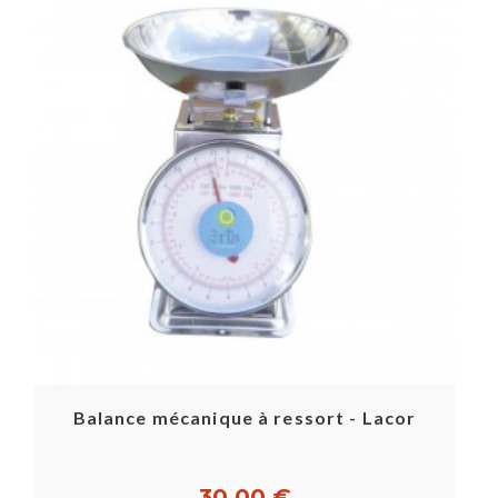
Balance mécanique à ressort - Lacor
30,00 €