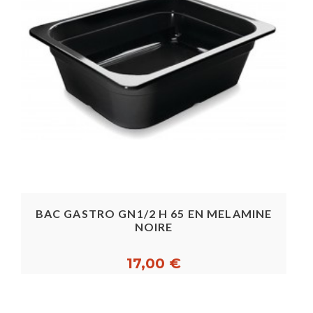
BAC GASTRO GN1/2 H 65 EN MELAMINE
NOIRE
17,00 €