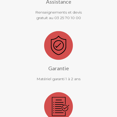
Assistance
Renseignements et devis
gratuit au 03 25 70 10 00
Garantie
Matériel garanti 1 à 2 ans