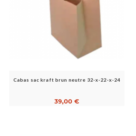
Cabas sac kraft brun neutre 32-x-22-x-24
39,00 €