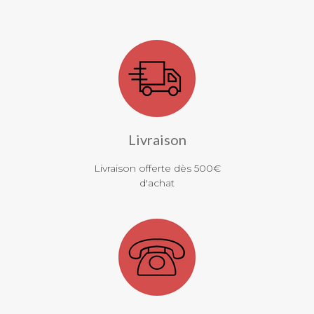
Livraison
Livraison offerte dès 500€
d'achat