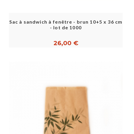
Sac à sandwich à fenêtre - brun 10+5 x 36 cm
- lot de 1000
26,00 €