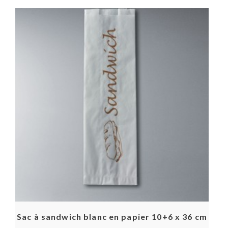
Sac à sandwich blanc en papier 10+6 x 36 cm