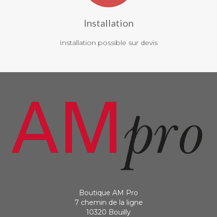
Installation
Installation possible sur devis
Boutique AM Pro
7 chemin de la ligne
10320 Bouilly