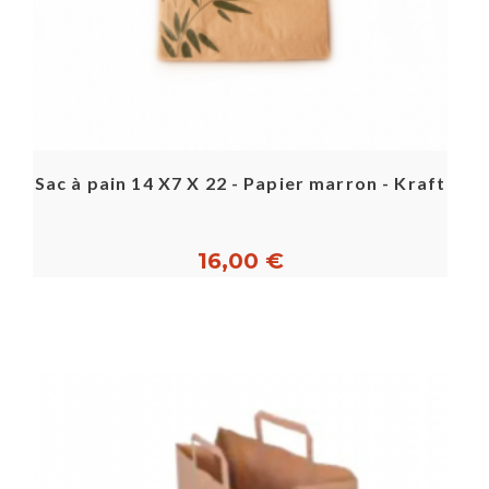
Sac à pain 14 X7 X 22 - Papier marron - Kraft
16,00 €