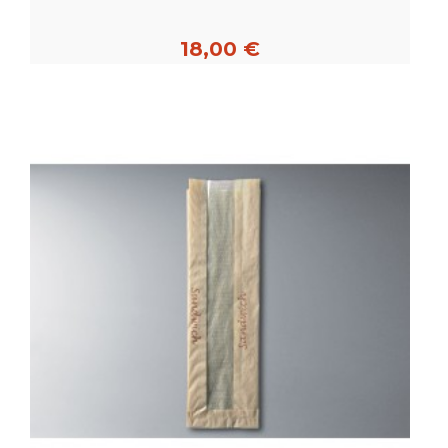
18,00 €