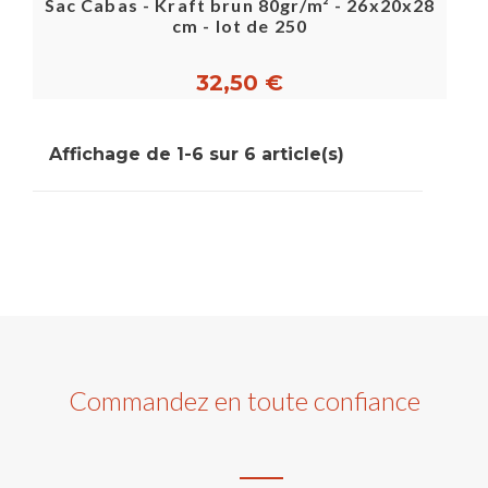
Sac Cabas - Kraft brun 80gr/m² - 26x20x28
cm - lot de 250
32,50 €
Affichage de 1-6 sur 6 article(s)
Commandez en toute confiance