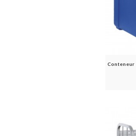
Conteneur 