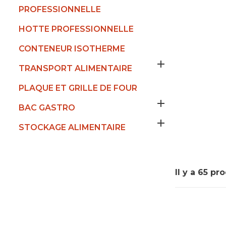
PROFESSIONNELLE
HOTTE PROFESSIONNELLE
CONTENEUR ISOTHERME

TRANSPORT ALIMENTAIRE
PLAQUE ET GRILLE DE FOUR

BAC GASTRO

STOCKAGE ALIMENTAIRE
Il y a 65 pro