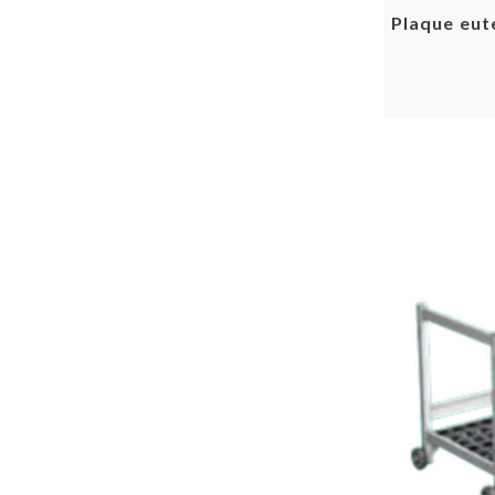
Plaque eut