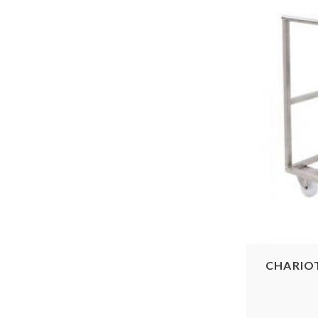
CHARIOT