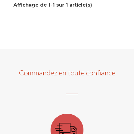
Affichage de 1-1 sur 1 article(s)
Commandez en toute confiance