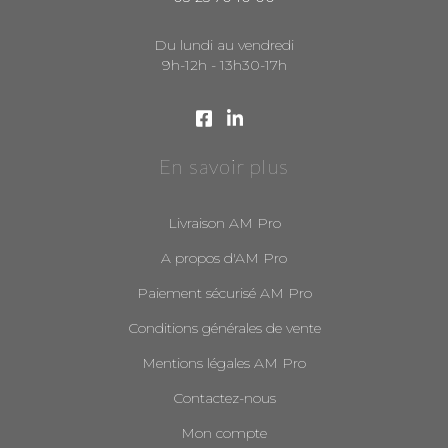
Du lundi au vendredi
9h-12h - 13h30-17h
En savoir plus
Livraison AM Pro
A propos d'AM Pro
Paiement sécurisé AM Pro
Conditions générales de vente
Mentions légales AM Pro
Contactez-nous
Mon compte