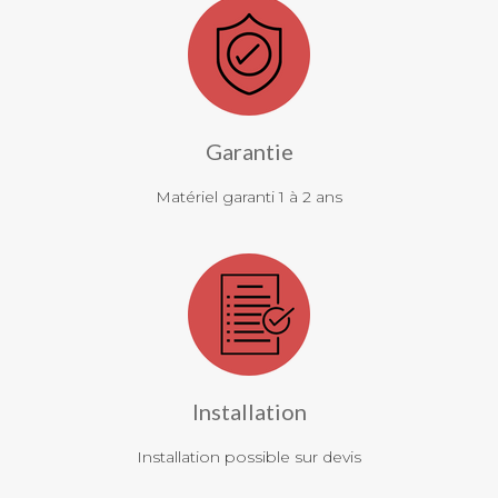
Garantie
Matériel garanti 1 à 2 ans
Installation
Installation possible sur devis