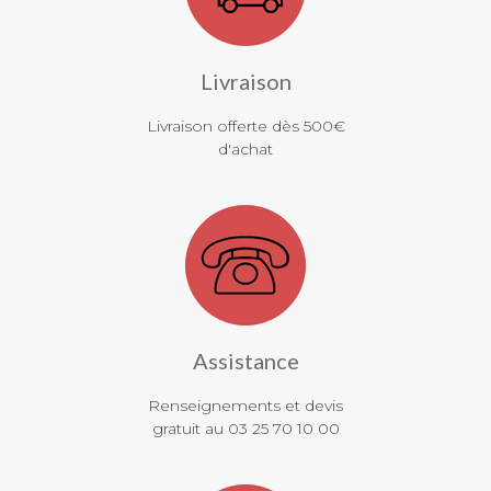
Livraison
Livraison offerte dès 500€
d'achat
Assistance
Renseignements et devis
gratuit au 03 25 70 10 00