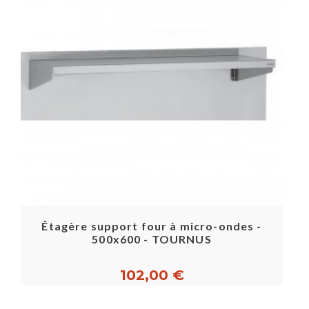
Étagère support four à micro-ondes -
500x600 - TOURNUS
102,00 €