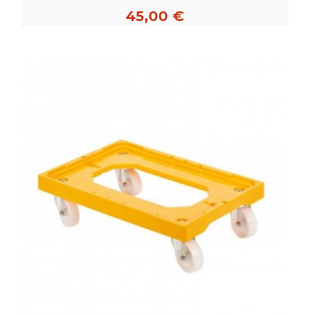
45,00 €