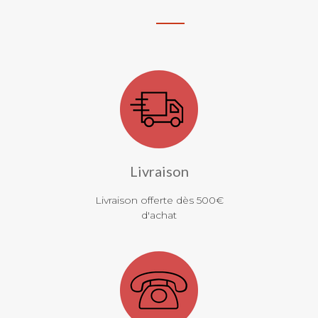
Livraison
Livraison offerte dès 500€
d'achat