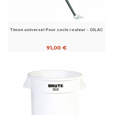
Timon universel Pour socle rouleur - GILAC
91,00 €