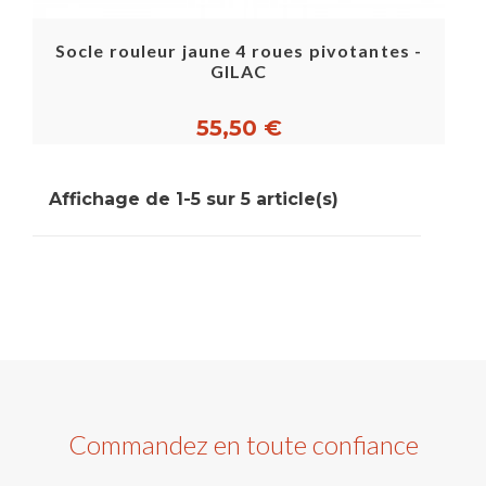
Socle rouleur jaune 4 roues pivotantes -
GILAC
55,50 €
Affichage de 1-5 sur 5 article(s)
Commandez en toute confiance