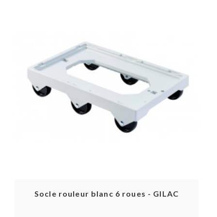
Socle rouleur blanc 6 roues - GILAC