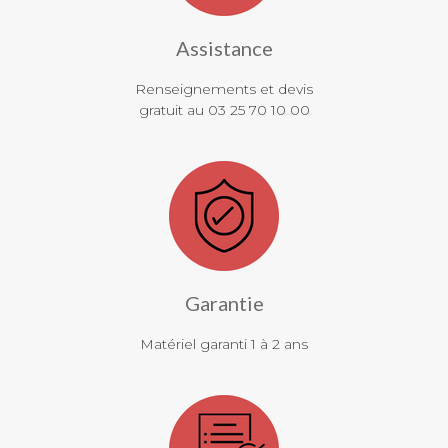
Assistance
Renseignements et devis
gratuit au 03 25 70 10 00
Garantie
Matériel garanti 1 à 2 ans