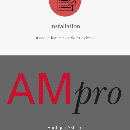
Installation
Installation possible sur devis
Boutique AM Pro