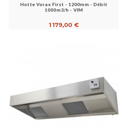
Hotte Vorax First - 1200mm - Débit
1000m3/h - VIM
1 179,00 €