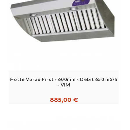
Hotte Vorax First - 600mm - Débit 650 m3/h
- VIM
885,00 €