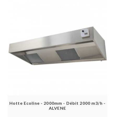
Hotte Ecoline - 2000mm - Débit 2000 m3/h -
ALVENE