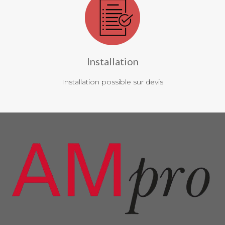
Installation
Installation possible sur devis