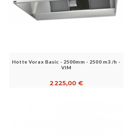
Hotte Vorax Basic - 2500mm - 2500 m3 /h -
VIM
2 225,00 €