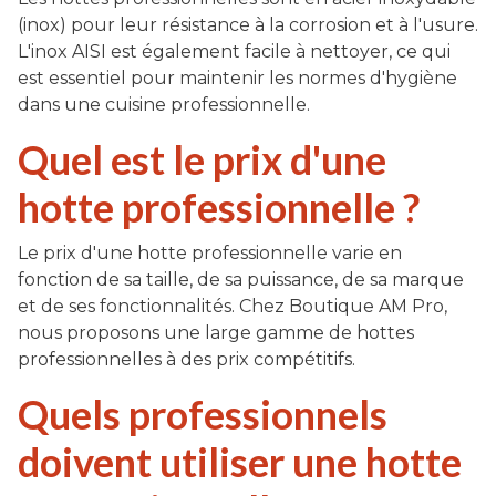
(inox) pour leur résistance à la corrosion et à l'usure.
L'inox AISI est également facile à nettoyer, ce qui
est essentiel pour maintenir les normes d'hygiène
dans une cuisine professionnelle.
Quel est le prix d'une
hotte professionnelle ?
Le prix d'une hotte professionnelle varie en
fonction de sa taille, de sa puissance, de sa marque
et de ses fonctionnalités. Chez Boutique AM Pro,
nous proposons une large gamme de hottes
professionnelles à des prix compétitifs.
Quels professionnels
doivent utiliser une hotte