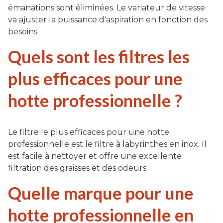
émanations sont éliminées. Le variateur de vitesse
va ajuster la puissance d'aspiration en fonction des
besoins.
Quels sont les filtres les
plus efficaces pour une
hotte professionnelle ?
Le filtre le plus efficaces pour une hotte
professionnelle est le filtre à labyrinthes en inox. Il
est facile à nettoyer et offre une excellente
filtration des graisses et des odeurs.
Quelle marque pour une
hotte professionnelle en