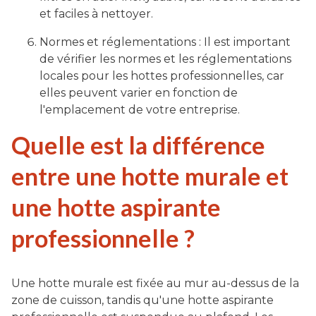
et faciles à nettoyer.
Normes et réglementations : Il est important
de vérifier les normes et les réglementations
locales pour les hottes professionnelles, car
elles peuvent varier en fonction de
l'emplacement de votre entreprise.
Quelle est la différence
entre une hotte murale et
une hotte aspirante
professionnelle ?
Une hotte murale est fixée au mur au-dessus de la
zone de cuisson, tandis qu'une hotte aspirante