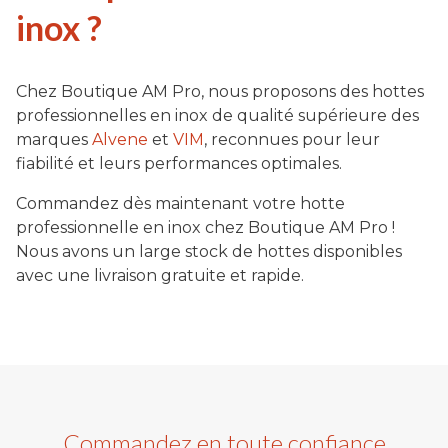
inox ?
Chez Boutique AM Pro, nous proposons des hottes
professionnelles en inox de qualité supérieure des
marques
Alvene
et
VIM
, reconnues pour leur
fiabilité et leurs performances optimales.
Commandez dès maintenant votre hotte
professionnelle en inox chez Boutique AM Pro !
Nous avons un large stock de hottes disponibles
avec une livraison gratuite et rapide.
Commandez en toute confiance