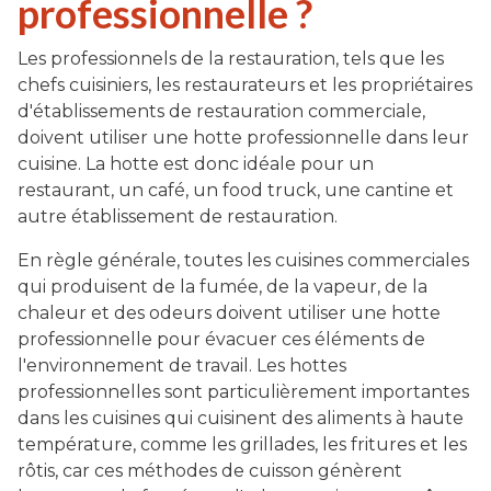
professionnelle ?
Les professionnels de la restauration, tels que les
chefs cuisiniers, les restaurateurs et les propriétaires
d'établissements de restauration commerciale,
doivent utiliser une hotte professionnelle dans leur
cuisine. La hotte est donc idéale pour un
restaurant, un café, un food truck, une cantine et
autre établissement de restauration.
En règle générale, toutes les cuisines commerciales
qui produisent de la fumée, de la vapeur, de la
chaleur et des odeurs doivent utiliser une hotte
professionnelle pour évacuer ces éléments de
l'environnement de travail. Les hottes
professionnelles sont particulièrement importantes
dans les cuisines qui cuisinent des aliments à haute
température, comme les grillades, les fritures et les
rôtis, car ces méthodes de cuisson génèrent