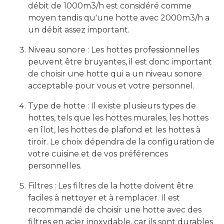
débit de 1000m3/h est considéré comme
moyen tandis qu'une hotte avec 2000m3/h a
un débit assez important.
Niveau sonore : Les hottes professionnelles
peuvent être bruyantes, il est donc important
de choisir une hotte qui a un niveau sonore
acceptable pour vous et votre personnel.
Type de hotte : Il existe plusieurs types de
hottes, tels que les hottes murales, les hottes
en îlot, les hottes de plafond et les hottes à
tiroir. Le choix dépendra de la configuration de
votre cuisine et de vos préférences
personnelles.
Filtres : Les filtres de la hotte doivent être
faciles à nettoyer et à remplacer. Il est
recommandé de choisir une hotte avec des
filtres en acier inoxydable, car ils sont durables