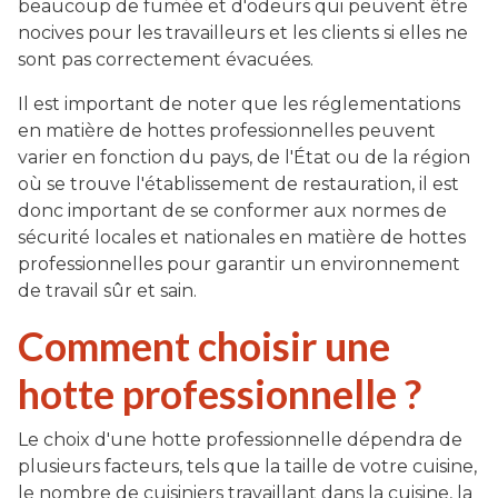
beaucoup de fumée et d'odeurs qui peuvent être
nocives pour les travailleurs et les clients si elles ne
sont pas correctement évacuées.
Il est important de noter que les réglementations
en matière de hottes professionnelles peuvent
varier en fonction du pays, de l'État ou de la région
où se trouve l'établissement de restauration, il est
donc important de se conformer aux normes de
sécurité locales et nationales en matière de hottes
professionnelles pour garantir un environnement
de travail sûr et sain.
Comment choisir une
hotte professionnelle ?
Le choix d'une hotte professionnelle dépendra de
plusieurs facteurs, tels que la taille de votre cuisine,
le nombre de cuisiniers travaillant dans la cuisine, la