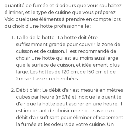
quantité de fumée et d'odeurs que vous souhaitez
éliminer, et le type de cuisine que vous préparez.
Voici quelques éléments à prendre en compte lors
du choix d'une hotte professionnelle :
Taille de la hotte : La hotte doit être
suffisamment grande pour couvrir la zone de
cuisson et de cuisson. Il est recommandé de
choisir une hotte qui est au moins aussi large
que la surface de cuisson, et idéalement plus
large. Les hottes de 120 cm, de 150 cm et de
2m sont assez recherchées.
Débit d'air : Le débit d'air est mesuré en mètres
cubes par heure (m3/h) et indique la quantité
d'air que la hotte peut aspirer en une heure. Il
est important de choisir une hotte avec un
débit d'air suffisant pour éliminer efficacement
la fumée et les odeurs de votre cuisine. Un