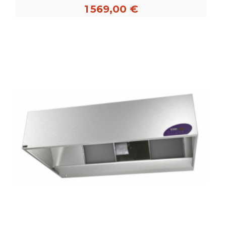
1 569,00 €