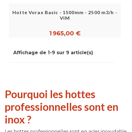
Hotte Vorax Basic - 1500mm - 2500 m3/h -
VIM
1 965,00 €
Affichage de 1-9 sur 9 article(s)
Pourquoi les hottes
professionnelles sont en
inox ?
Les hottes professionnelles sont en acier inoxydable