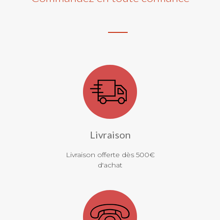
Livraison
Livraison offerte dès 500€
d'achat