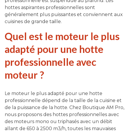
professionnelle est suspendue au plafond. Les
hottes aspirantes professionnelles sont
généralement plus puissantes et conviennent aux
cuisines de grande taille.
Quel est le moteur le plus
adapté pour une hotte
professionnelle avec
moteur ?
Le moteur le plus adapté pour une hotte
professionnelle dépend de la taille de la cuisine et
de la puissance de la hotte. Chez Boutique AM Pro,
nous proposons des hottes professionnelles avec
des moteurs mono ou triphasés avec un débit
allant de 650 à 2500 m3/h, toutes les mauvaises