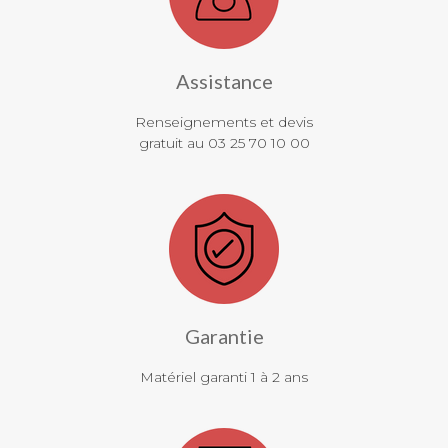
Assistance
Renseignements et devis
gratuit au 03 25 70 10 00
Garantie
Matériel garanti 1 à 2 ans