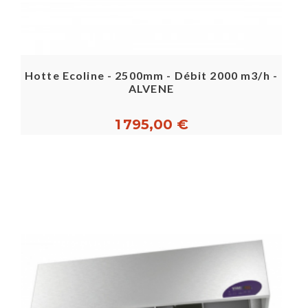
Hotte Ecoline - 2500mm - Débit 2000 m3/h -
ALVENE
1 795,00 €