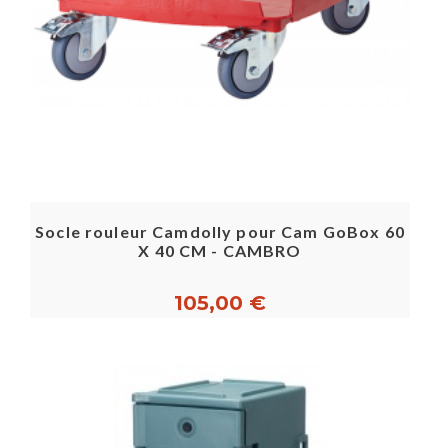
Socle rouleur Camdolly pour Cam GoBox 60
X 40 CM - CAMBRO
105,00 €