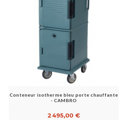
Conteneur isotherme bleu porte chauffante
- CAMBRO
2 495,00 €