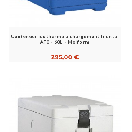
Conteneur isotherme à chargement frontal
AF8 - 68L - Melform
295,00 €