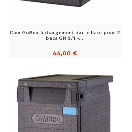
Cam GoBox à chargement par le haut pour 2
bacs GN 1/1 -...
44,00 €