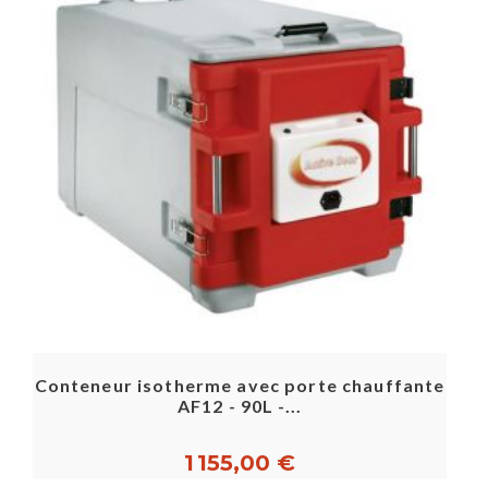
Conteneur isotherme avec porte chauffante
AF12 - 90L -...
1 155,00 €