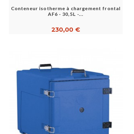
Conteneur isotherme à chargement frontal
AF6 - 30,5L -...
230,00 €