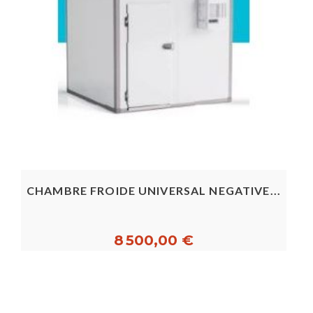
CHAMBRE FROIDE UNIVERSAL NEGATIVE...
8 500,00 €