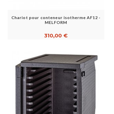
Chariot pour conteneur isotherme AF12 -
MELFORM
310,00 €