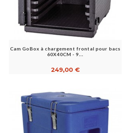
Cam GoBox à chargement frontal pour bacs
60X40CM - 9...
249,00 €