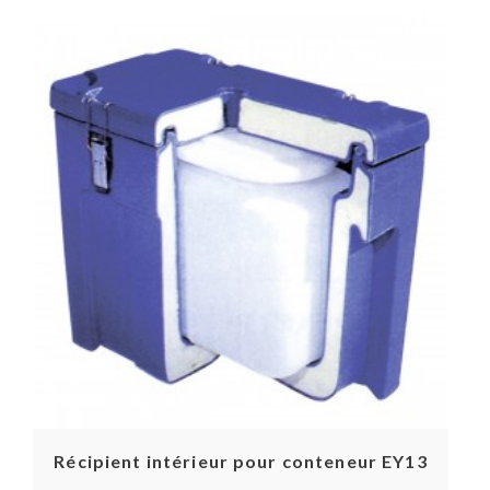
Récipient intérieur pour conteneur EY13