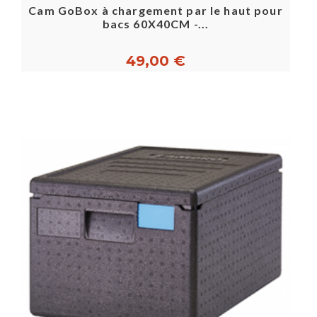
Cam GoBox à chargement par le haut pour
bacs 60X40CM -...
49,00 €