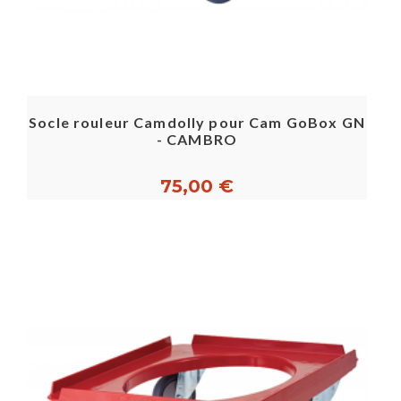
Socle rouleur Camdolly pour Cam GoBox GN
- CAMBRO
75,00 €