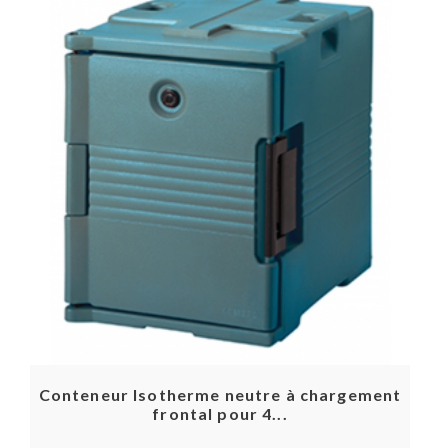
Conteneur Isotherme neutre à chargement
frontal pour 4...