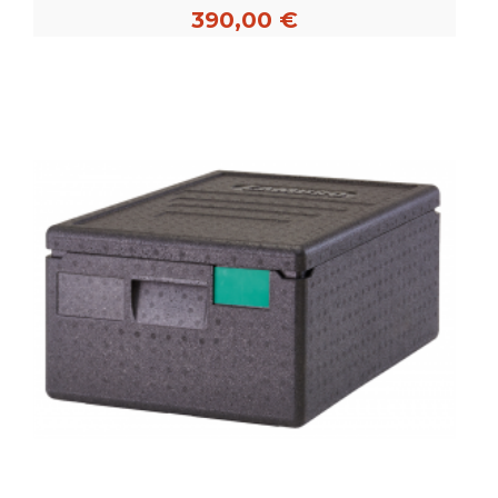
390,00 €