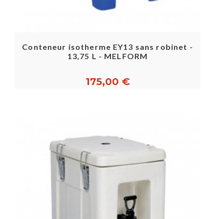
Conteneur isotherme EY13 sans robinet -
13,75 L - MELFORM
175,00 €