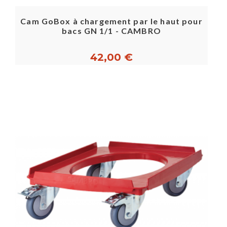
Cam GoBox à chargement par le haut pour
bacs GN 1/1 - CAMBRO
42,00 €