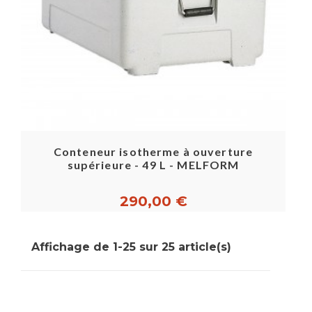
Conteneur isotherme à ouverture
supérieure - 49 L - MELFORM
290,00 €
Affichage de 1-25 sur 25 article(s)