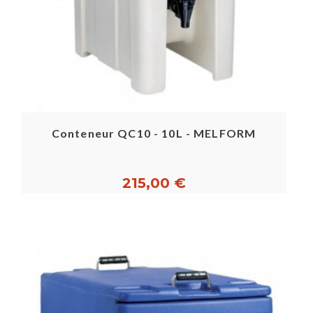
Conteneur QC10 - 10L - MELFORM
215,00 €