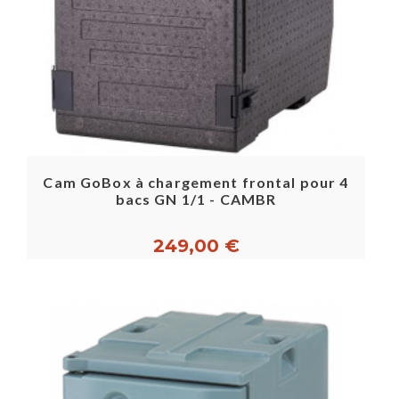
Cam GoBox à chargement frontal pour 4
bacs GN 1/1 - CAMBR
249,00 €