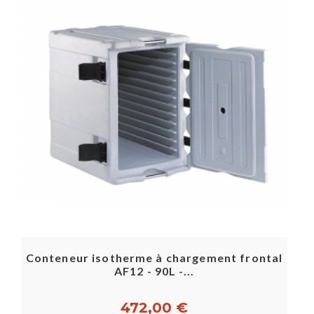
Conteneur isotherme à chargement frontal
AF12 - 90L -...
472,00 €