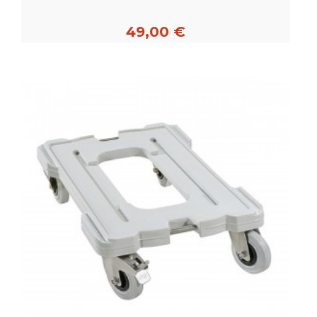
49,00 €