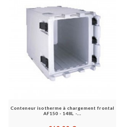
Conteneur isotherme à chargement frontal
AF150 - 148L -...