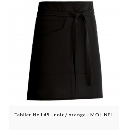
Tablier Nell 45 - noir / orange - MOLINEL