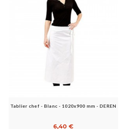
Tablier chef - Blanc - 1020x900 mm - DEREN
6,40 €