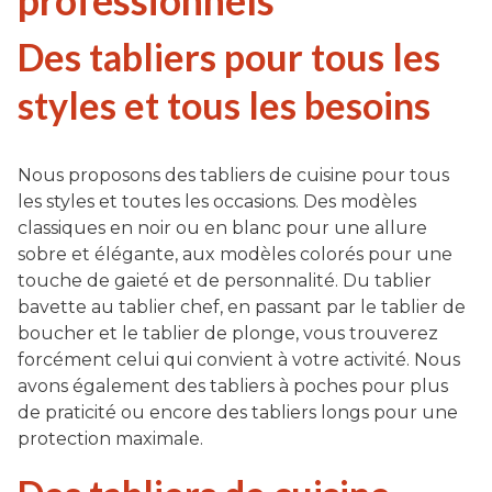
Des tabliers pour tous les
styles et tous les besoins
Nous proposons des tabliers de cuisine pour tous
les styles et toutes les occasions. Des modèles
classiques en noir ou en blanc pour une allure
sobre et élégante, aux modèles colorés pour une
touche de gaieté et de personnalité. Du tablier
bavette au tablier chef, en passant par le tablier de
boucher et le tablier de plonge, vous trouverez
forcément celui qui convient à votre activité. Nous
avons également des tabliers à poches pour plus
de praticité ou encore des tabliers longs pour une
protection maximale.