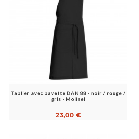
Tablier avec bavette DAN 88 - noir / rouge /
gris - Molinel
23,00 €