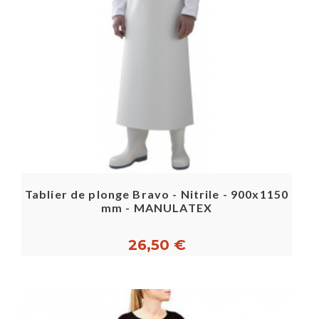
Tablier de plonge Bravo - Nitrile - 900x1150
mm - MANULATEX
26,50 €