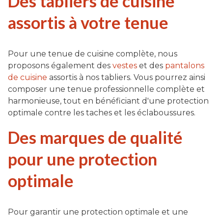
Des tabliers de cuisine
assortis à votre tenue
Pour une tenue de cuisine complète, nous
proposons également des
vestes
et des
pantalons
de cuisine
assortis à nos tabliers. Vous pourrez ainsi
composer une tenue professionnelle complète et
harmonieuse, tout en bénéficiant d'une protection
optimale contre les taches et les éclaboussures.
Des marques de qualité
pour une protection
optimale
Pour garantir une protection optimale et une