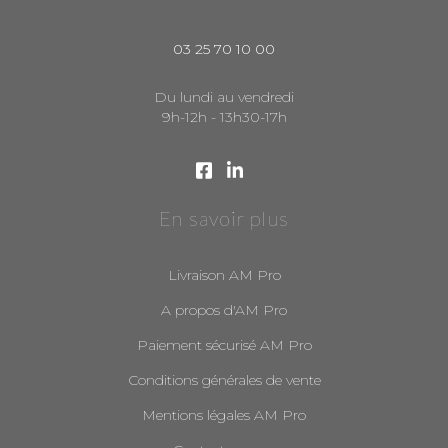
03 25 70 10 00
Du lundi au vendredi
9h-12h - 13h30-17h
En savoir plus
Livraison AM Pro
A propos d'AM Pro
Paiement sécurisé AM Pro
Conditions générales de vente
Mentions légales AM Pro