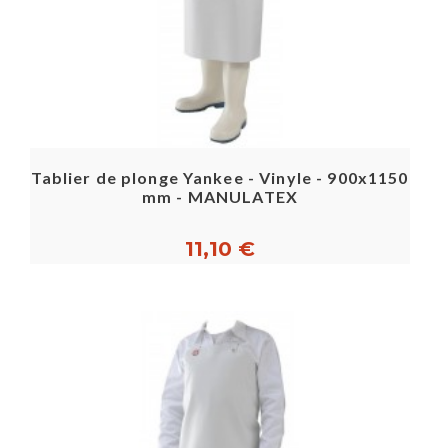
Tablier de plonge Yankee - Vinyle - 900x1150
mm - MANULATEX
11,10 €