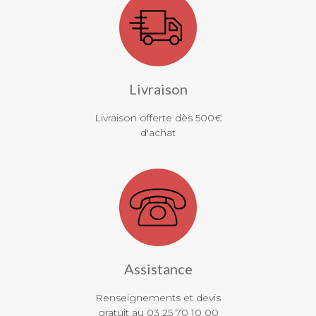
Livraison
Livraison offerte dès 500€
d'achat
Assistance
Renseignements et devis
gratuit au 03 25 70 10 00