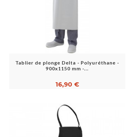
Tablier de plonge Delta - Polyuréthane -
900x1150 mm -...
16,90 €