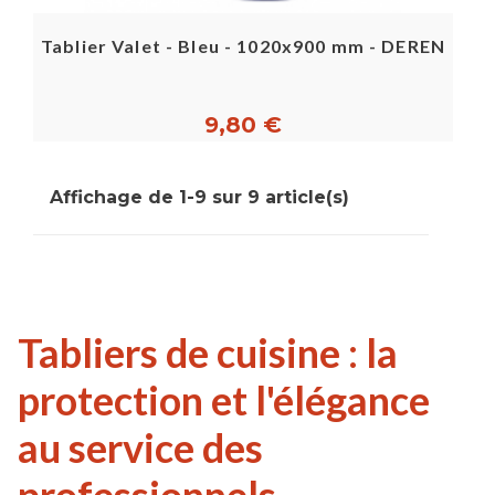
Tablier Valet - Bleu - 1020x900 mm - DEREN
9,80 €
Affichage de 1-9 sur 9 article(s)
Tabliers de cuisine : la
protection et l'élégance
au service des
professionnels