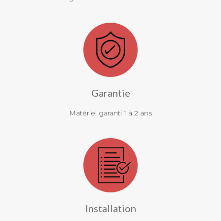
Garantie
Matériel garanti 1 à 2 ans
Installation