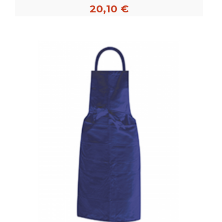
20,10 €