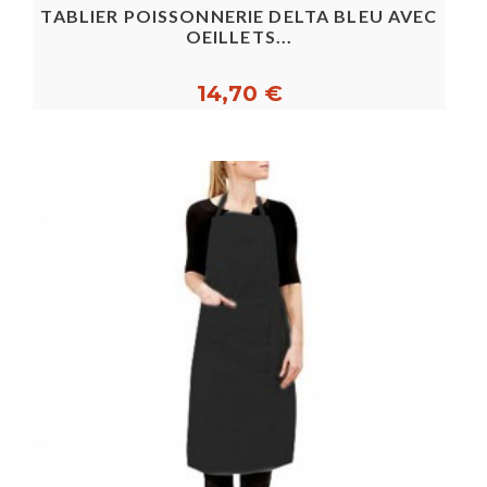
TABLIER POISSONNERIE DELTA BLEU AVEC
OEILLETS...
14,70 €