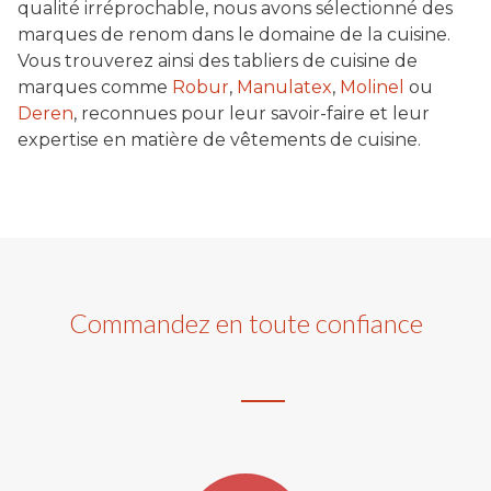
qualité irréprochable, nous avons sélectionné des
marques de renom dans le domaine de la cuisine.
Vous trouverez ainsi des tabliers de cuisine de
marques comme
Robur
,
Manulatex
,
Molinel
ou
Deren
, reconnues pour leur savoir-faire et leur
expertise en matière de vêtements de cuisine.
Commandez en toute confiance