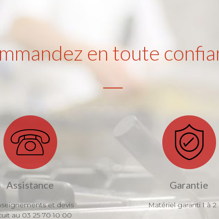
mmandez en toute confia
Assistance
Garantie
seignements et devis
Matériel garanti 1 à 2
tuit au 03 25 70 10 00