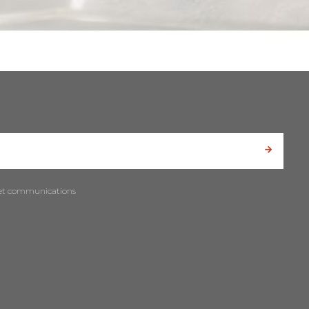
es et communications