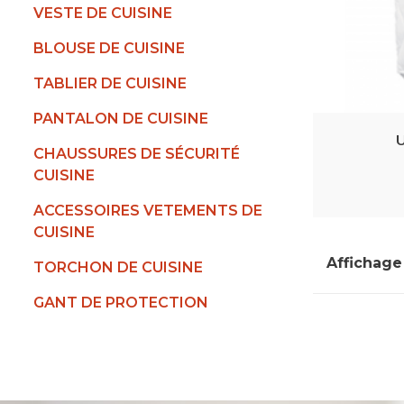
VESTE DE CUISINE
BLOUSE DE CUISINE
TABLIER DE CUISINE
PANTALON DE CUISINE
U
CHAUSSURES DE SÉCURITÉ
CUISINE
ACCESSOIRES VETEMENTS DE
CUISINE
Affichage 
TORCHON DE CUISINE
GANT DE PROTECTION