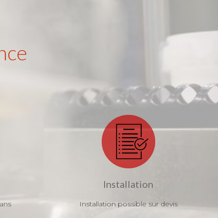
nce
Installation
 ans
Installation possible sur devis