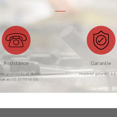
Assistance
Garantie
seignements et devis
Matériel garanti 1 à 2
tuit au 03 25 70 10 00