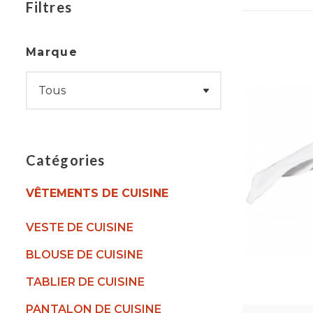
Filtres
Marque
Catégories
VÊTEMENTS DE CUISINE
VESTE DE CUISINE
BLOUSE DE CUISINE
TABLIER DE CUISINE
PANTALON DE CUISINE