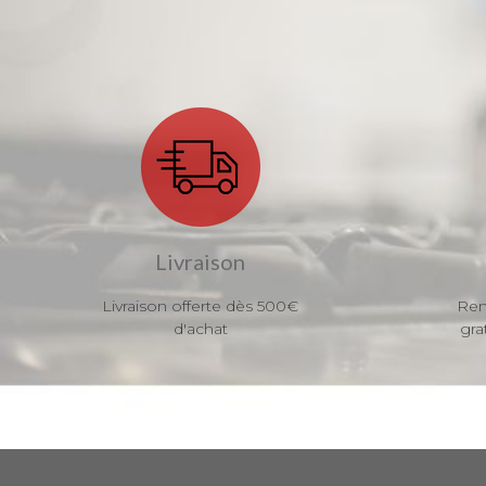
Livraison
Livraison offerte dès 500€
Ren
d'achat
gra