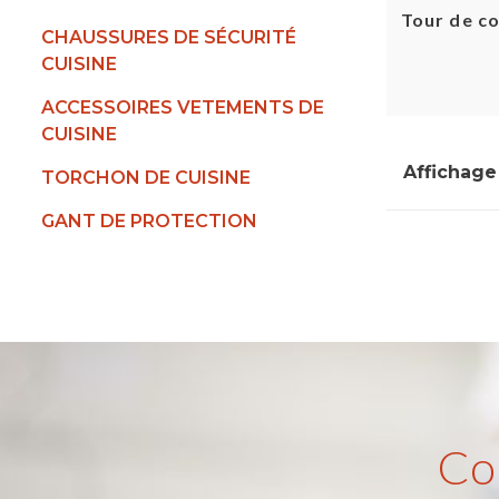
Tour de c
CHAUSSURES DE SÉCURITÉ
CUISINE
ACCESSOIRES VETEMENTS DE
CUISINE
Affichage 
TORCHON DE CUISINE
GANT DE PROTECTION
Co