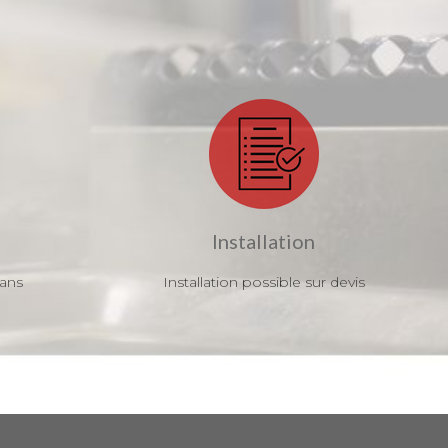
Installation
 ans
Installation possible sur devis