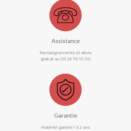
Assistance
Renseignements et devis
gratuit au 03 25 70 10 00
Garantie
Matériel garanti 1 à 2 ans