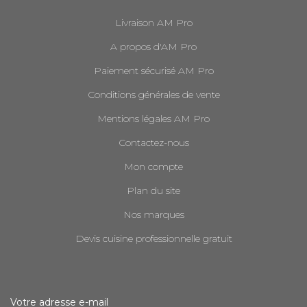
Livraison AM Pro
A propos d'AM Pro
Paiement sécurisé AM Pro
Conditions générales de vente
Mentions légales AM Pro
Contactez-nous
Mon compte
Plan du site
Nos marques
Devis cuisine professionnelle gratuit
Votre adresse e-mail