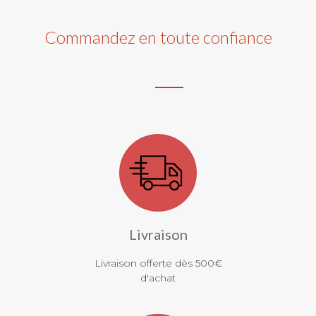
Commandez en toute confiance
Livraison
Livraison offerte dès 500€
d'achat