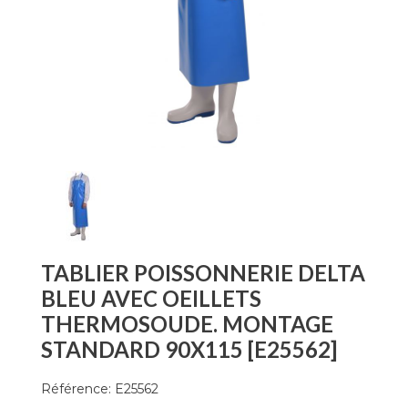
TABLIER POISSONNERIE DELTA
BLEU AVEC OEILLETS
THERMOSOUDE. MONTAGE
STANDARD 90X115 [E25562]
Référence:
E25562