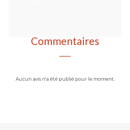
Commentaires
Aucun avis n'a été publié pour le moment.