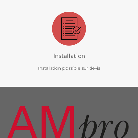
Installation
Installation possible sur devis