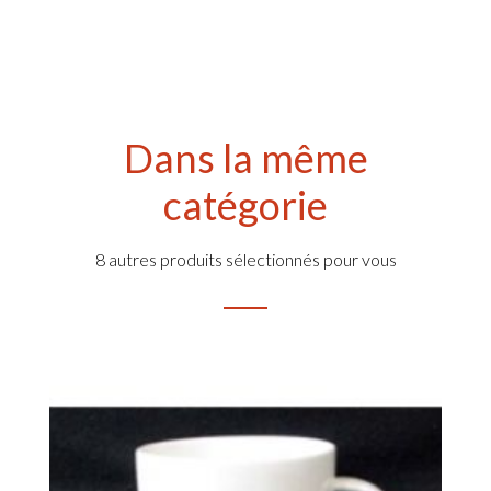
Dans la même
catégorie
8 autres produits sélectionnés pour vous