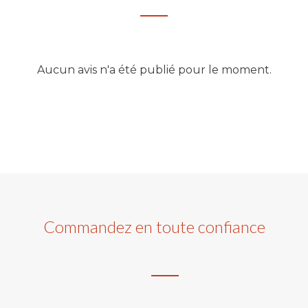
Aucun avis n'a été publié pour le moment.
Commandez en toute confiance