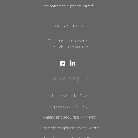
commercial@am-pro.fr
03 25 70 10 00
Du lundi au vendredi
9h-12h - 13h30-17h
En savoir plus
Livraison AM Pro
A propos d'AM Pro
Paiement sécurisé AM Pro
Conditions générales de vente