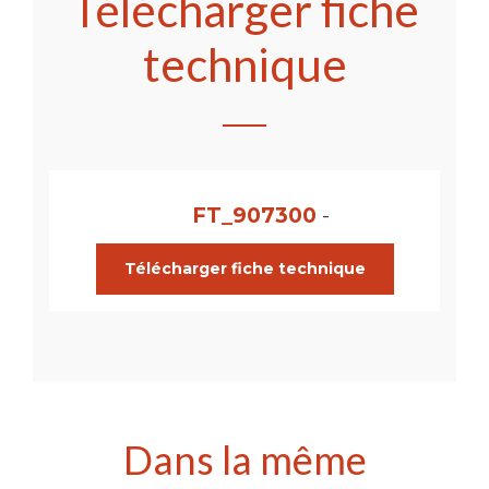
Télécharger fiche
technique
FT_907300
-
Télécharger fiche technique
Dans la même