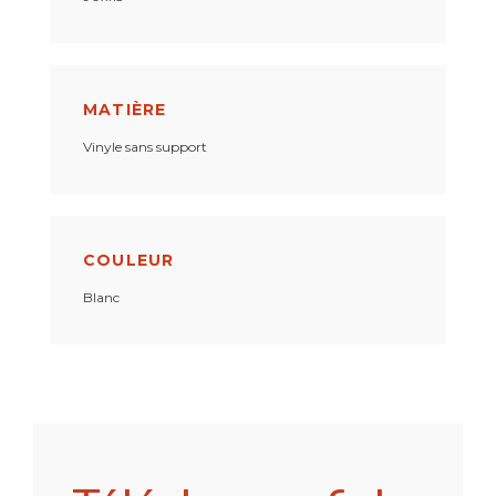
MATIÈRE
Vinyle sans support
COULEUR
Blanc