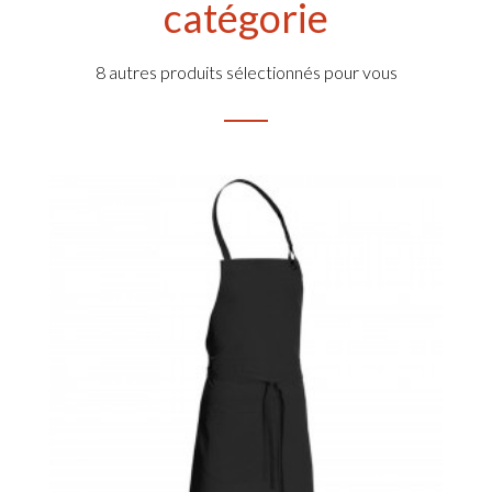
catégorie
8 autres produits sélectionnés pour vous