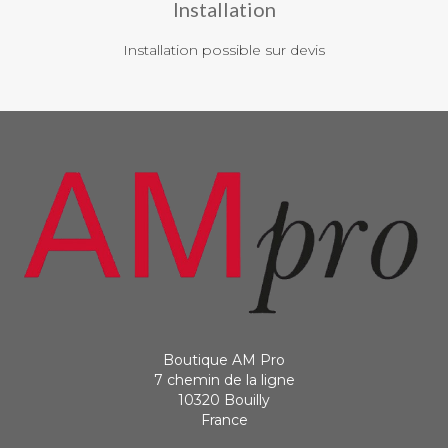
Installation
Installation possible sur devis
Boutique AM Pro
7 chemin de la ligne
10320 Bouilly
France