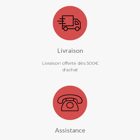
Livraison
Livraison offerte dès 500€
d'achat
Assistance