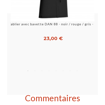
Tablier avec bavette DAN 88 - noir / rouge / gris - Molinel
23,00 €
Personnaliser
Commentaires