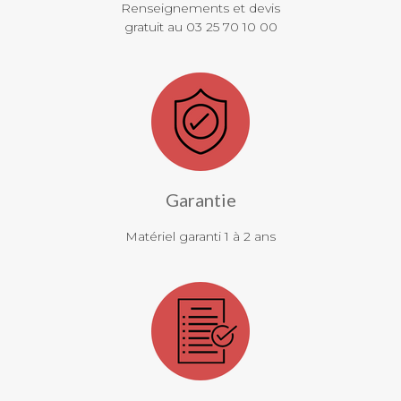
Renseignements et devis
gratuit au 03 25 70 10 00
Garantie
Matériel garanti 1 à 2 ans