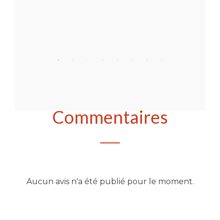
Acheter
Commentaires
Aucun avis n'a été publié pour le moment.