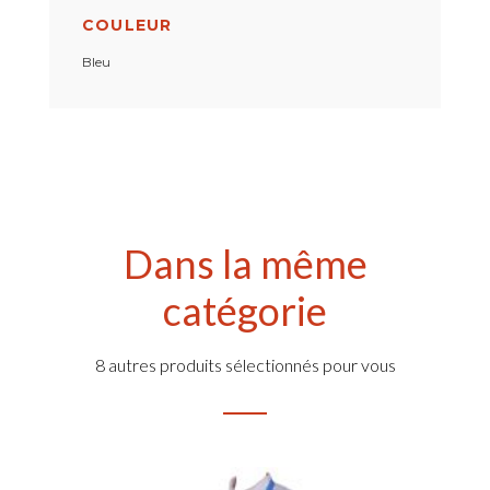
COULEUR
Bleu
Dans la même
catégorie
8 autres produits sélectionnés pour vous