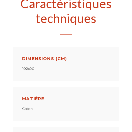
Caractéristiques
techniques
DIMENSIONS (CM)
102x90
MATIÈRE
Coton