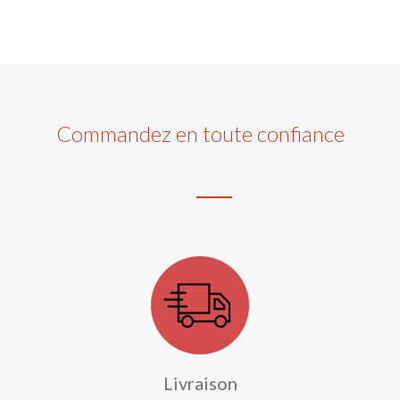
Commandez en toute confiance
Livraison