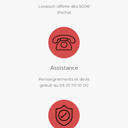
Livraison offerte dès 500€
d'achat
Assistance
Renseignements et devis
gratuit au 03 25 70 10 00