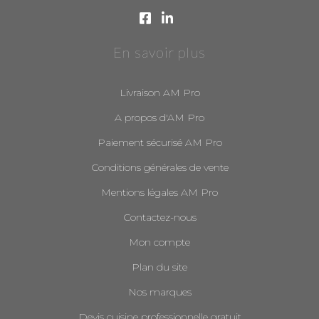
En savoir plus
Livraison AM Pro
A propos d'AM Pro
Paiement sécurisé AM Pro
Conditions générales de vente
Mentions légales AM Pro
Contactez-nous
Mon compte
Plan du site
Nos marques
Devis cuisine professionnelle gratuit