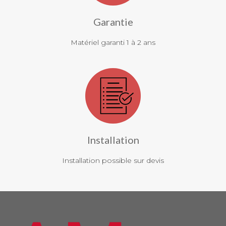
Garantie
Matériel garanti 1 à 2 ans
Installation
Installation possible sur devis