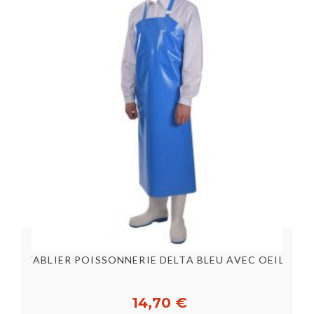
TABLIER POISSONNERIE DELTA BLEU AVEC OEILLETS...
14,70 €