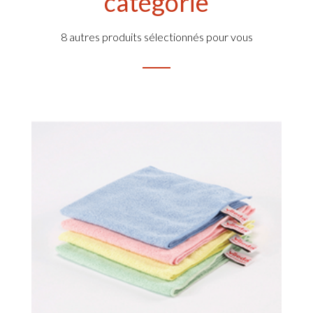
catégorie
8 autres produits sélectionnés pour vous