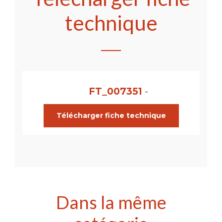
technique
FT_007351
-
Télécharger fiche technique
Dans la même