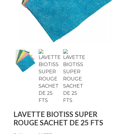
LAVETTE BIOTISS SUPER
ROUGE SACHET DE 25 FTS