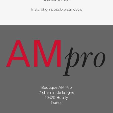
Installation possible sur devis
Boutique AM Pro
7 chemin de la ligne
10320 Bouilly
France