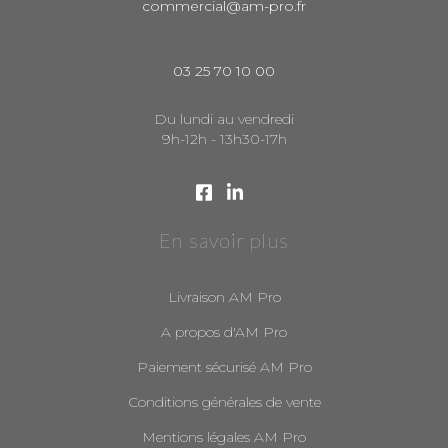
commercial@am-pro.fr
03 25 70 10 00
Du lundi au vendredi
9h-12h - 13h30-17h
En savoir plus
Livraison AM Pro
A propos d'AM Pro
Paiement sécurisé AM Pro
Conditions générales de vente
Mentions légales AM Pro