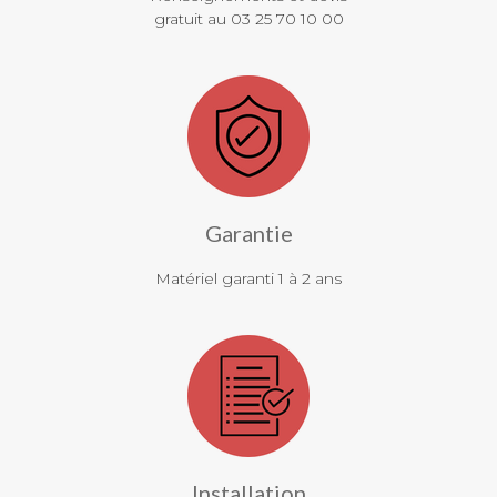
gratuit au 03 25 70 10 00
Garantie
Matériel garanti 1 à 2 ans
Installation