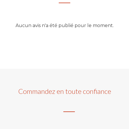
Aucun avis n'a été publié pour le moment.
Commandez en toute confiance