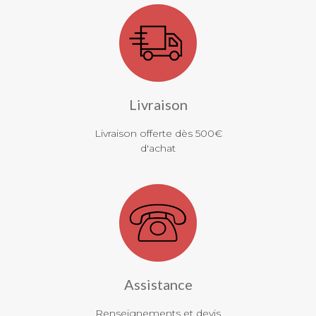
Livraison
Livraison offerte dès 500€
d'achat
Assistance
Renseignements et devis