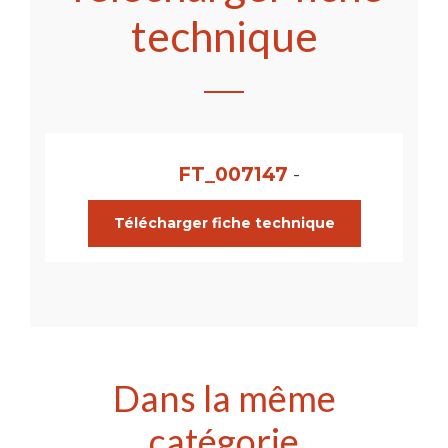
technique
FT_007147
-
Télécharger fiche technique
Dans la même
catégorie