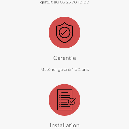
gratuit au 03 25 70 10 00
Garantie
Matériel garanti 1 à 2 ans
Installation