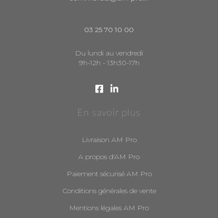
03 25 70 10 00
Du lundi au vendredi
9h-12h - 13h30-17h
En savoir plus
Livraison AM Pro
A propos d'AM Pro
Paiement sécurisé AM Pro
Conditions générales de vente
Mentions légales AM Pro