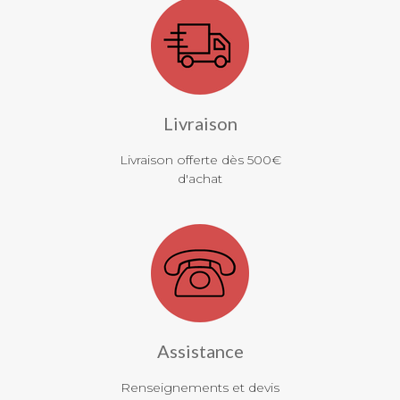
Livraison
Livraison offerte dès 500€
d'achat
Assistance
Renseignements et devis