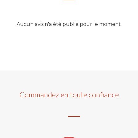
Aucun avis n'a été publié pour le moment.
Commandez en toute confiance