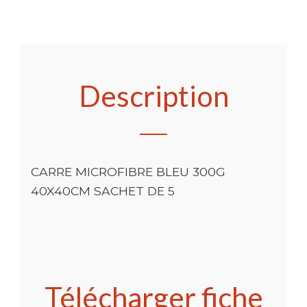
Description
CARRE MICROFIBRE BLEU 300G
40X40CM SACHET DE 5
Télécharger fiche