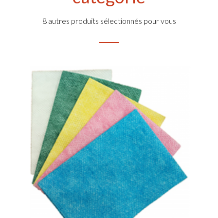
8 autres produits sélectionnés pour vous