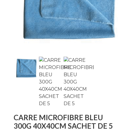
CARRE MICROFIBRE BLEU
300G 40X40CM SACHET DE 5