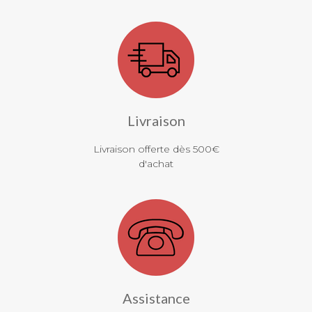
Livraison
Livraison offerte dès 500€
d'achat
Assistance