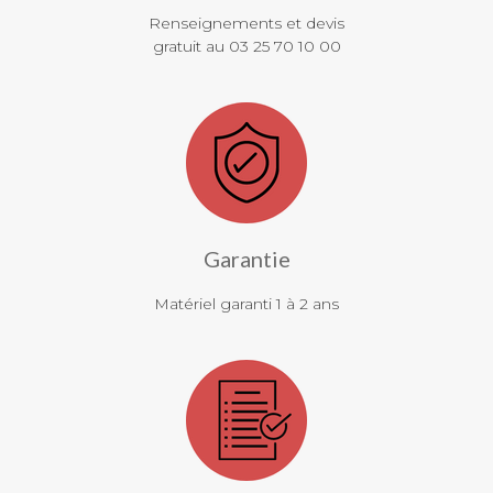
Renseignements et devis
gratuit au 03 25 70 10 00
Garantie
Matériel garanti 1 à 2 ans