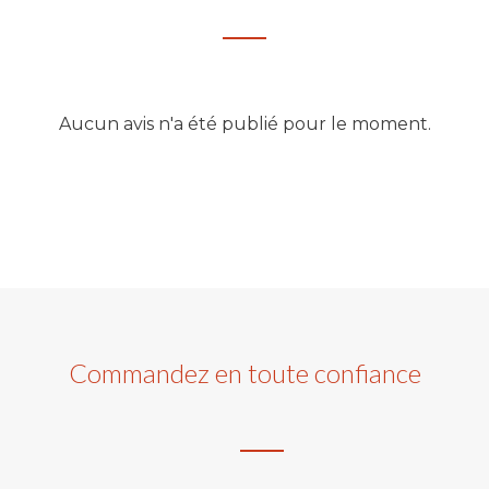
Aucun avis n'a été publié pour le moment.
Commandez en toute confiance