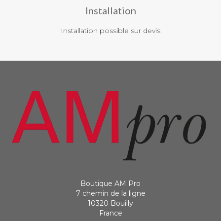
Installation
Installation possible sur devis
Boutique AM Pro
7 chemin de la ligne
10320 Bouilly
France