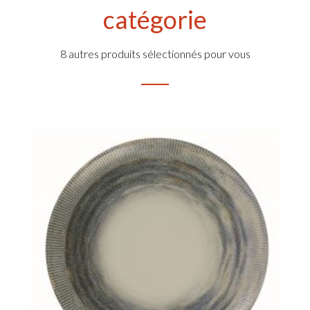
catégorie
8 autres produits sélectionnés pour vous