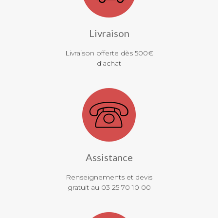
Livraison
Livraison offerte dès 500€
d'achat
Assistance
Renseignements et devis
gratuit au 03 25 70 10 00