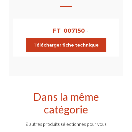
FT_007150
-
Télécharger fiche technique
Dans la même
catégorie
8 autres produits sélectionnés pour vous