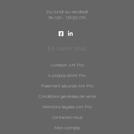
Du lundi au vendredi
9h-12h - 13h30-17h
En savoir plus
Livraison AM Pro
A propos d'AM Pro
Paiement sécurisé AM Pro
Conditions générales de vente
Mentions légales AM Pro
Contactez-nous
Mon compte