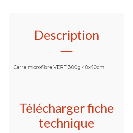
Description
Carre microfibre VERT 300g 40x40cm
Télécharger fiche
technique