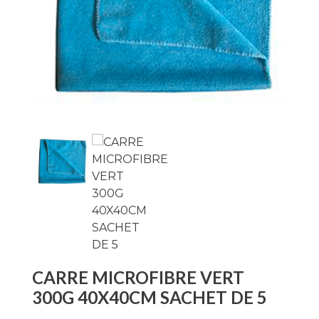
CARRE MICROFIBRE VERT
300G 40X40CM SACHET DE 5