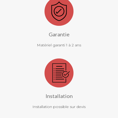
Garantie
Matériel garanti 1 à 2 ans
Installation
Installation possible sur devis