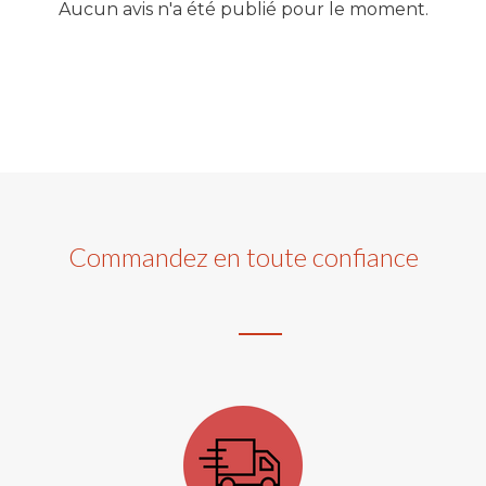
Aucun avis n'a été publié pour le moment.
Commandez en toute confiance