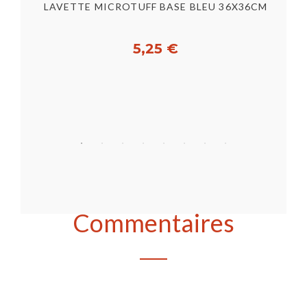
 5
LAVETTE MICROTUFF BASE BLEU 36X36CM
5,25 €
Acheter
Commentaires