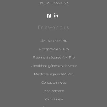
9h-12h - 13h30-17h
En savoir plus
Livraison AM Pro
A propos d'AM Pro
Paiement sécurisé AM Pro
Conditions générales de vente
Mentions légales AM Pro
Contactez-nous
Mon compte
Plan du site