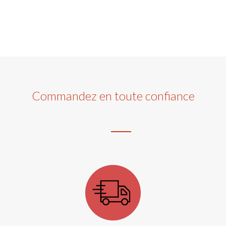
Commandez en toute confiance