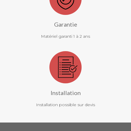
Garantie
Matériel garanti 1 à 2 ans
Installation
Installation possible sur devis