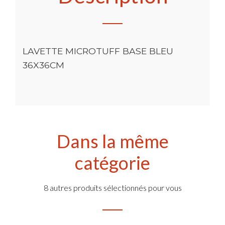
LAVETTE MICROTUFF BASE BLEU
36X36CM
Dans la même
catégorie
8 autres produits sélectionnés pour vous