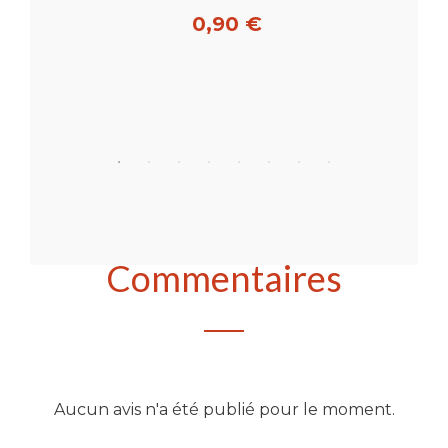
0,90 €
Acheter
Commentaires
Aucun avis n'a été publié pour le moment.