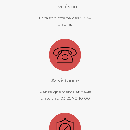
Livraison
Livraison offerte dès 500€
d'achat
Assistance
Renseignements et devis
gratuit au 03 25 70 10 00