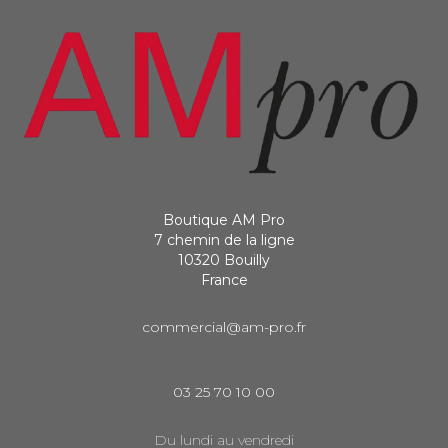
Boutique AM Pro
7 chemin de la ligne
10320 Bouilly
France
commercial@am-pro.fr
03 25 70 10 00
Du lundi au vendredi