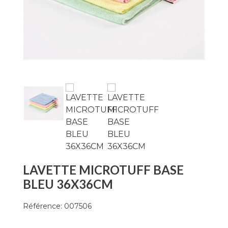
LAVETTE MICROTUFF BASE
BLEU 36X36CM
Référence:
007506