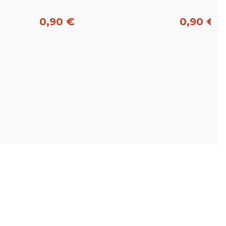
0,90 €
0,90 €
Acheter
Acheter