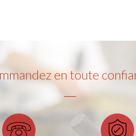
mmandez en toute confia