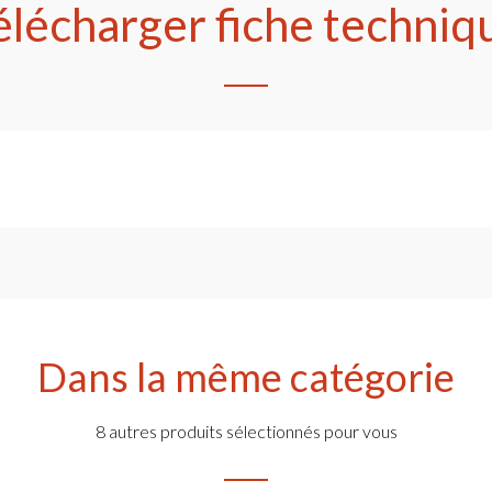
élécharger fiche techniq
Dans la même catégorie
8 autres produits sélectionnés pour vous