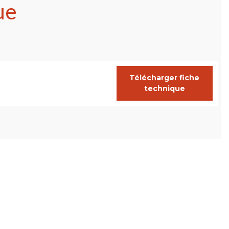
ue
Télécharger fiche
technique