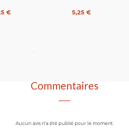
25 €
5,25 €
heter
Acheter
Commentaires
Aucun avis n'a été publié pour le moment.