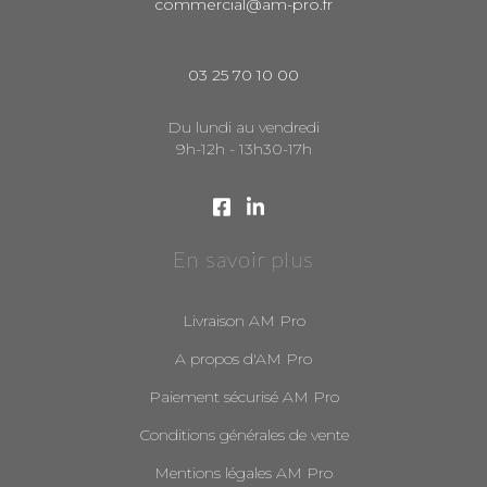
commercial@am-pro.fr
03 25 70 10 00
Du lundi au vendredi
9h-12h - 13h30-17h
En savoir plus
Livraison AM Pro
A propos d'AM Pro
Paiement sécurisé AM Pro
Conditions générales de vente
Mentions légales AM Pro