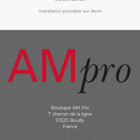
Installation possible sur devis
Boutique AM Pro
7 chemin de la ligne
10320 Bouilly
France