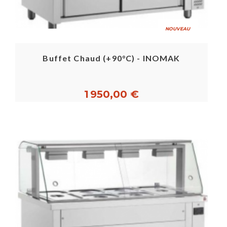
NOUVEAU
Buffet Chaud (+90°C) - INOMAK
1 950,00 €