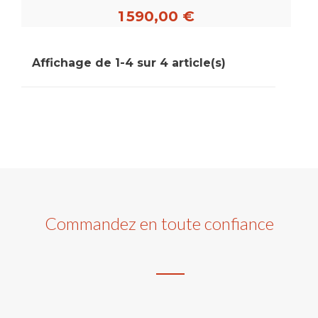
1 590,00 €
Affichage de 1-4 sur 4 article(s)
Commandez en toute confiance