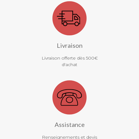
Livraison
Livraison offerte dès 500€
d'achat
Assistance
Renseignements et devis