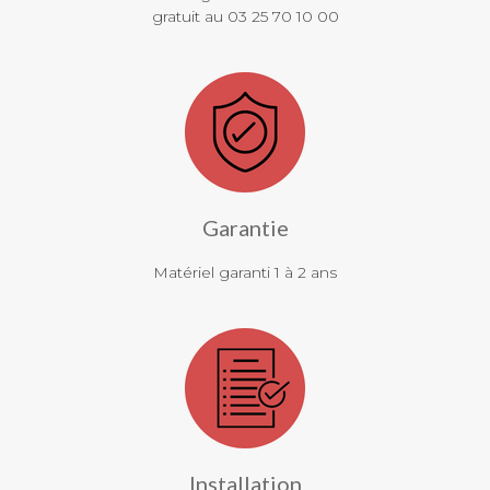
gratuit au 03 25 70 10 00
Garantie
Matériel garanti 1 à 2 ans
Installation