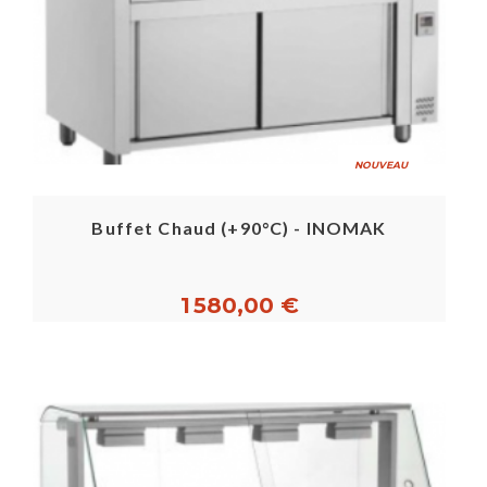
NOUVEAU
Buffet Chaud (+90°C) - INOMAK
1 580,00 €