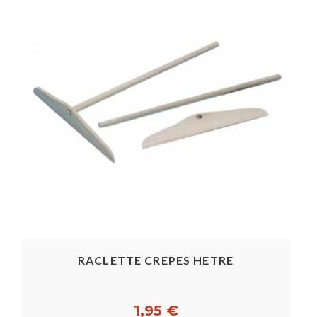
RACLETTE CREPES HETRE
1,95 €