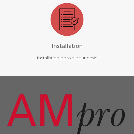
Installation
Installation possible sur devis