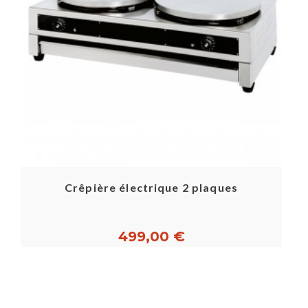
Crêpière électrique 2 plaques
499,00 €