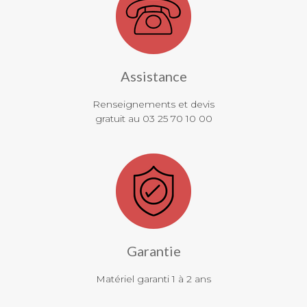
Assistance
Renseignements et devis
gratuit au 03 25 70 10 00
Garantie
Matériel garanti 1 à 2 ans