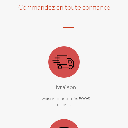
Commandez en toute confiance
Livraison
Livraison offerte dès 500€
d'achat