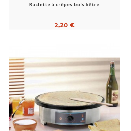
Raclette à crêpes bois hêtre
2,20 €