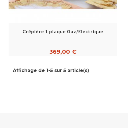
Crêpière 1 plaque Gaz/Electrique
369,00 €
Affichage de 1-5 sur 5 article(s)