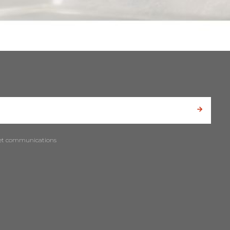
es et communications