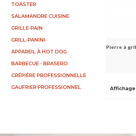
TOASTER
SALAMANDRE CUISINE
GRILLE-PAIN
GRILL-PANINI
Pierre à gr
APPAREIL À HOT DOG
BARBECUE - BRASERO
CRÉPIÈRE PROFESSIONNELLE
GAUFRIER PROFESSIONNEL
Affichage 