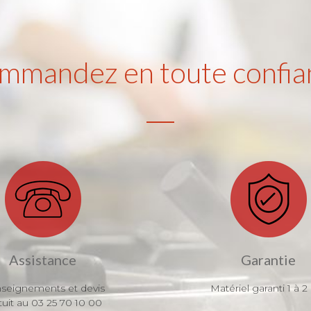
mmandez en toute confia
Assistance
Garantie
seignements et devis
Matériel garanti 1 à 2
tuit au 03 25 70 10 00