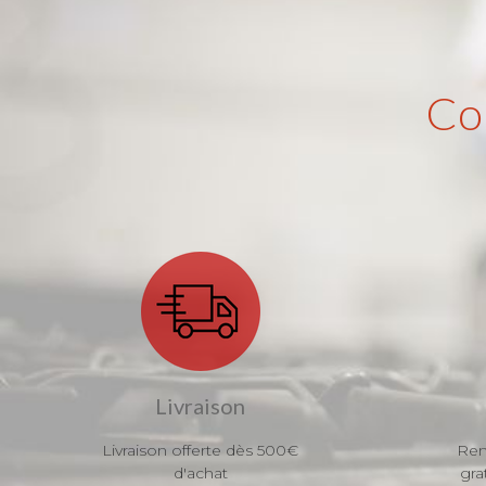
Co
Livraison
Livraison offerte dès 500€
Ren
d'achat
gra