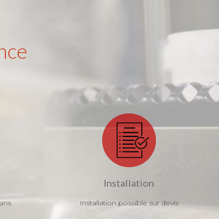
nce
Installation
 ans
Installation possible sur devis