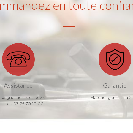
mmandez en toute confia
Assistance
Garantie
seignements et devis
Matériel garanti 1 à 2
tuit au 03 25 70 10 00