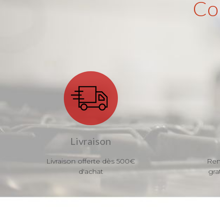
Co
Livraison
Livraison offerte dès 500€
Ren
d'achat
gra