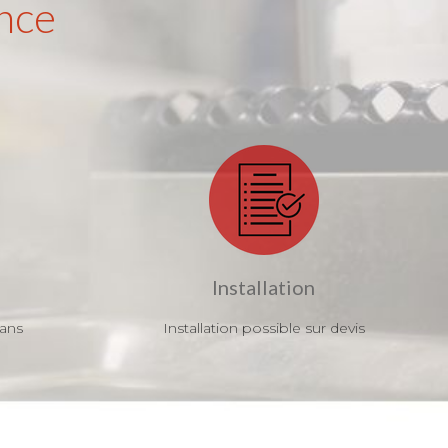
nce
Installation
 ans
Installation possible sur devis