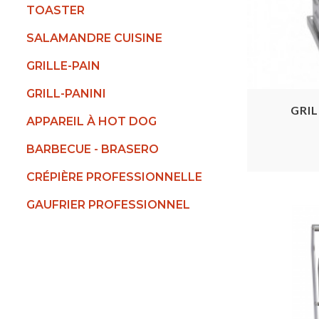
TOASTER
SALAMANDRE CUISINE
GRILLE-PAIN
GRILL-PANINI
GRI
APPAREIL À HOT DOG
BARBECUE - BRASERO
CRÉPIÈRE PROFESSIONNELLE
GAUFRIER PROFESSIONNEL