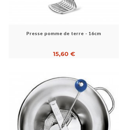
Presse pomme de terre - 16cm
15,60 €