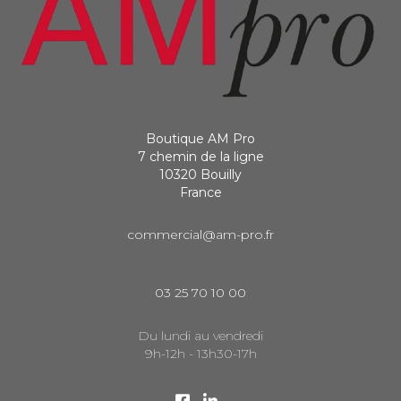
Boutique AM Pro
7 chemin de la ligne
10320 Bouilly
France
commercial@am-pro.fr
03 25 70 10 00
Du lundi au vendredi
9h-12h - 13h30-17h