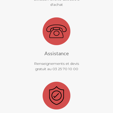
d'achat
Assistance
Renseignements et devis
gratuit au 03 25 70 10 00