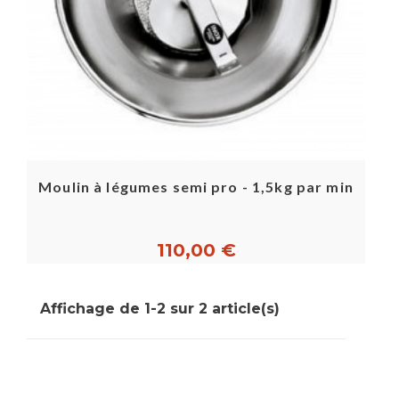
Moulin à légumes semi pro - 1,5kg par min
110,00 €
Affichage de 1-2 sur 2 article(s)