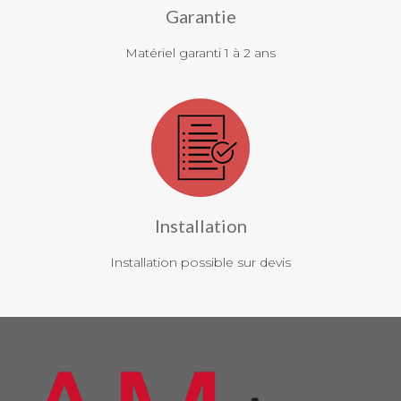
Garantie
Matériel garanti 1 à 2 ans
Installation
Installation possible sur devis