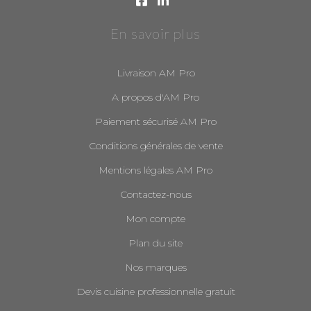
En savoir plus
Livraison AM Pro
A propos d'AM Pro
Paiement sécurisé AM Pro
Conditions générales de vente
Mentions légales AM Pro
Contactez-nous
Mon compte
Plan du site
Nos marques
Devis cuisine professionnelle gratuit