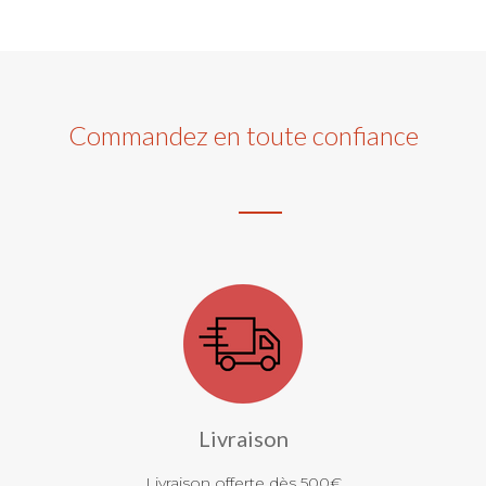
Commandez en toute confiance
Livraison
Livraison offerte dès 500€