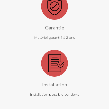
Garantie
Matériel garanti 1 à 2 ans
Installation
Installation possible sur devis