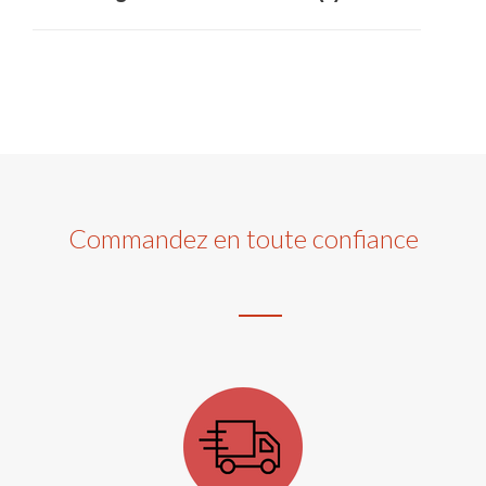
Commandez en toute confiance