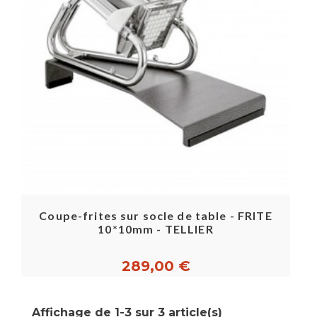
Coupe-frites sur socle de table - FRITE
10*10mm - TELLIER
289,00 €
Affichage de 1-3 sur 3 article(s)