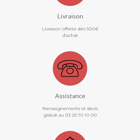
Livraison
Livraison offerte dès 500€
d'achat
Assistance
Renseignements et devis
gratuit au 03 25 70 10 00