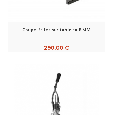
Coupe-frites sur table en 8 MM
290,00 €