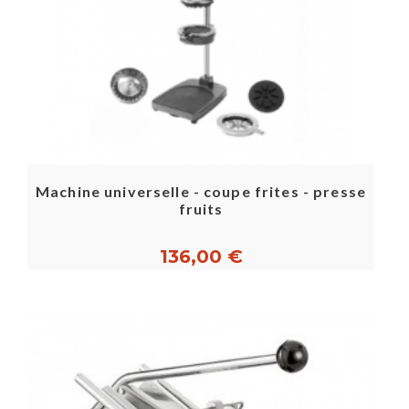
Machine universelle - coupe frites - presse
fruits
136,00 €