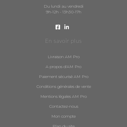
Du lundi au vendredi
9h-12h - 13h30-17h
En savoir plus
Livraison AM Pro
A propos d'AM Pro
Paiement sécurisé AM Pro
Conditions générales de vente
Mentions légales AM Pro
Contactez-nous
Mon compte
Plan du site