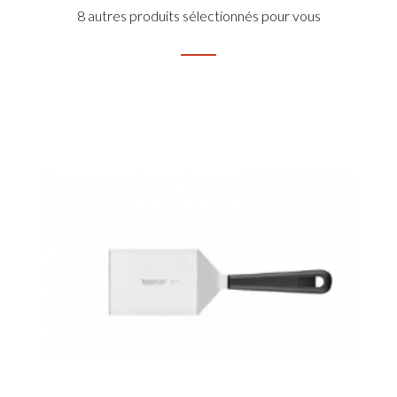
8 autres produits sélectionnés pour vous