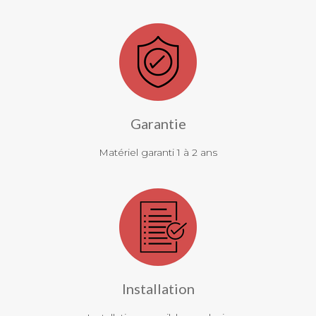
Garantie
Matériel garanti 1 à 2 ans
Installation