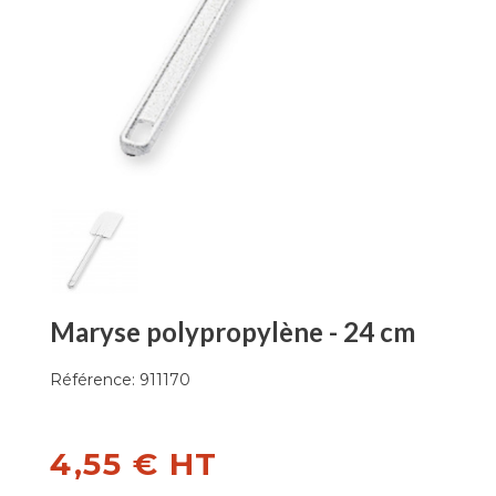
Maryse polypropylène - 24 cm
Référence:
911170
4,55 € HT