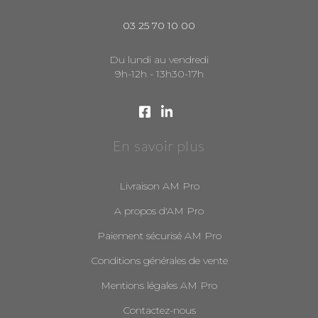
03 25 70 10 00
Du lundi au vendredi
9h-12h - 13h30-17h
En savoir plus
Livraison AM Pro
A propos d'AM Pro
Paiement sécurisé AM Pro
Conditions générales de vente
Mentions légales AM Pro
Contactez-nous