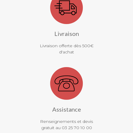
Livraison
Livraison offerte dès 500€
d'achat
Assistance
Renseignements et devis
gratuit au 03 25 70 10 00