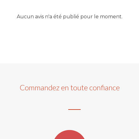
Aucun avis n'a été publié pour le moment.
Commandez en toute confiance