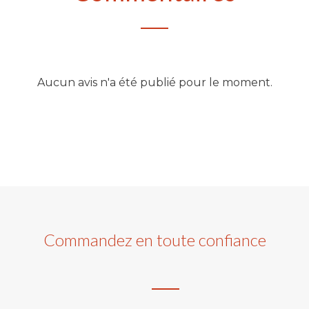
Aucun avis n'a été publié pour le moment.
Commandez en toute confiance