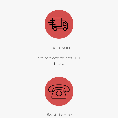
Livraison
Livraison offerte dès 500€
d'achat
Assistance