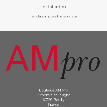
Installation
Installation possible sur devis
Boutique AM Pro
7 chemin de la ligne
10320 Bouilly
France