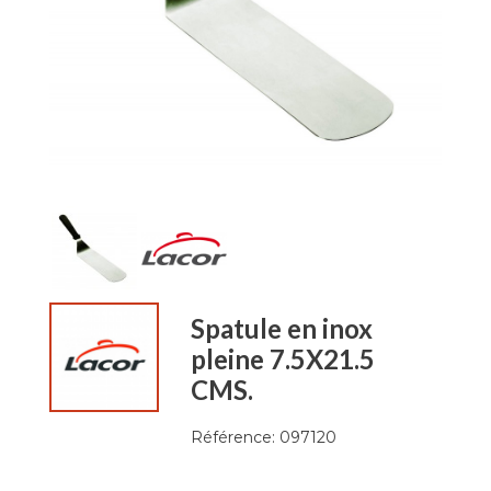
Spatule en inox
pleine 7.5X21.5
CMS.
Référence:
097120