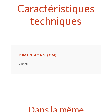
Caractéristiques
techniques
DIMENSIONS (CM)
215x75
Dans la même