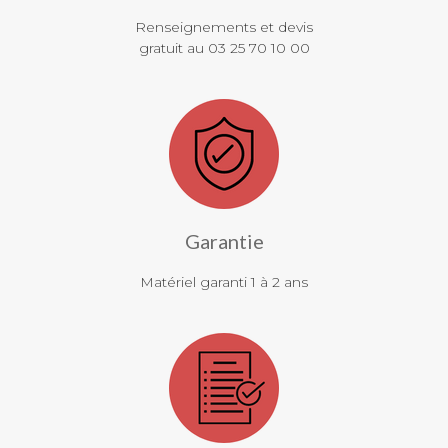
Renseignements et devis
gratuit au 03 25 70 10 00
Garantie
Matériel garanti 1 à 2 ans