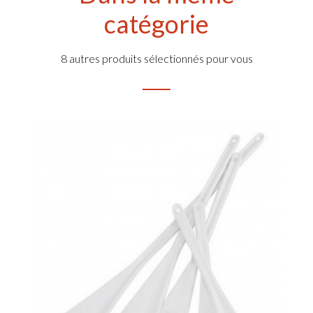
catégorie
8 autres produits sélectionnés pour vous