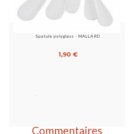
Spatule polyglass - MALLARD
1,90 €
Personnaliser
Commentaires