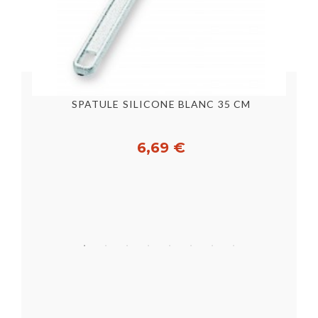
SPATULE SILICONE BLANC 35 CM
6,69 €
Acheter