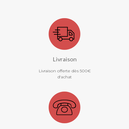
Livraison
Livraison offerte dès 500€
d'achat