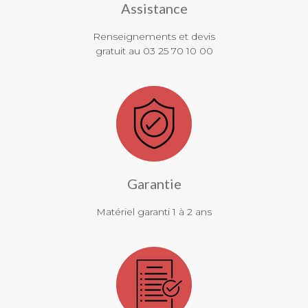
Assistance
Renseignements et devis
gratuit au 03 25 70 10 00
Garantie
Matériel garanti 1 à 2 ans