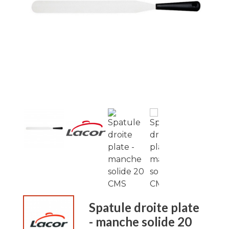
Spatule droite plate
- manche solide 20