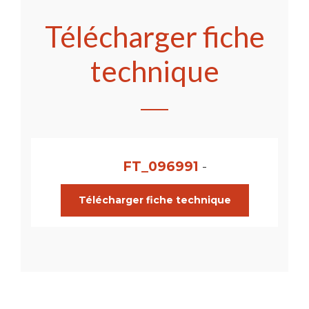
Télécharger fiche
technique
FT_096991
-
Télécharger fiche technique