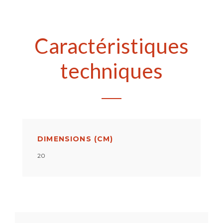
Caractéristiques
techniques
DIMENSIONS (CM)
20