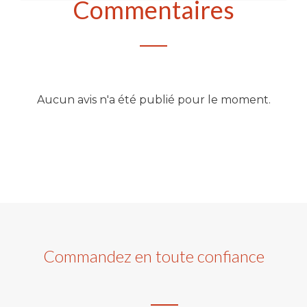
Commentaires
Aucun avis n'a été publié pour le moment.
Commandez en toute confiance