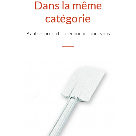
Dans la même
catégorie
8 autres produits sélectionnés pour vous