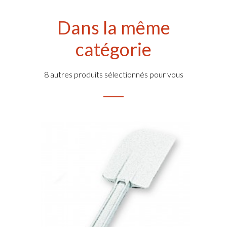
Dans la même
catégorie
8 autres produits sélectionnés pour vous