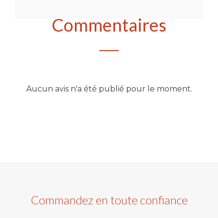
Commentaires
Aucun avis n'a été publié pour le moment.
Commandez en toute confiance