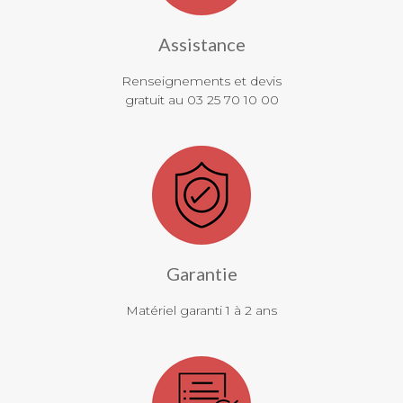
Assistance
Renseignements et devis
gratuit au 03 25 70 10 00
Garantie
Matériel garanti 1 à 2 ans