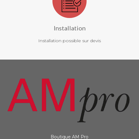
Installation
Installation possible sur devis
Boutique AM Pro