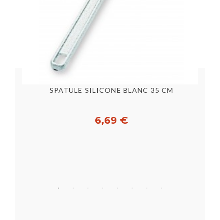
SPATULE SILICONE BLANC 35 CM
6,69 €
Acheter