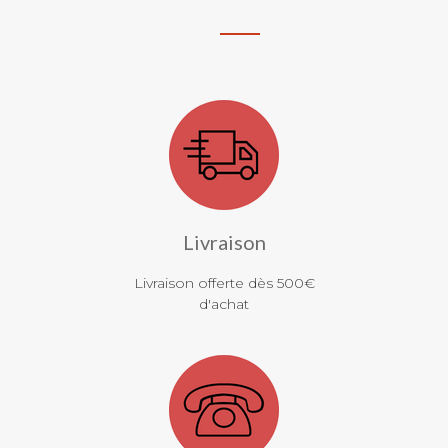
Livraison
Livraison offerte dès 500€
d'achat