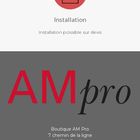
Installation
Installation possible sur devis
Boutique AM Pro
7 chemin de la ligne