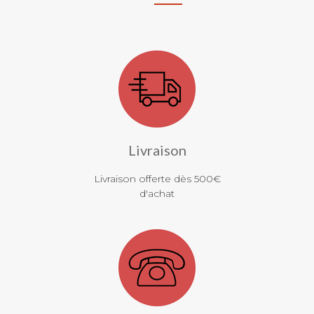
Livraison
Livraison offerte dès 500€
d'achat