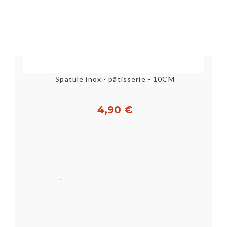
Spatule inox - pâtisserie - 10CM
4,90 €
Acheter