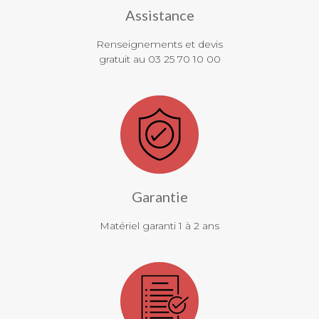
Assistance
Renseignements et devis
gratuit au 03 25 70 10 00
Garantie
Matériel garanti 1 à 2 ans