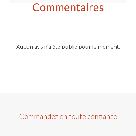
Commentaires
Aucun avis n'a été publié pour le moment.
Commandez en toute confiance