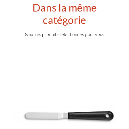
Dans la même
catégorie
8 autres produits sélectionnés pour vous