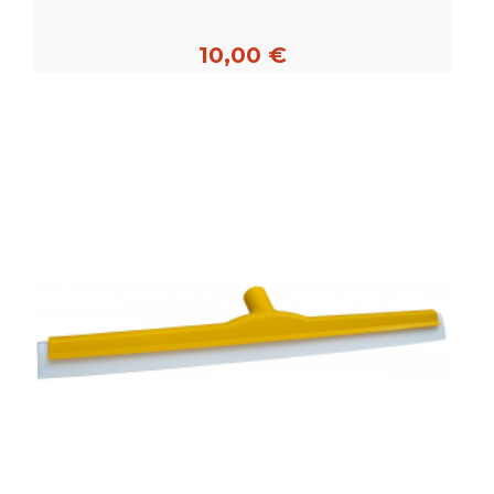
10,00 €