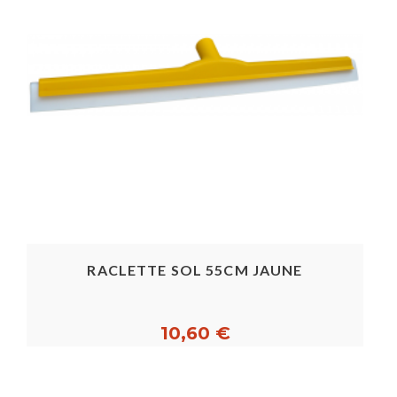
RACLETTE SOL 55CM JAUNE
10,60 €