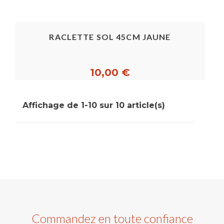
RACLETTE SOL 45CM JAUNE
10,00 €
Affichage de 1-10 sur 10 article(s)
Commandez en toute confiance