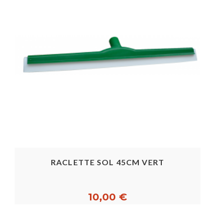
RACLETTE SOL 45CM VERT
10,00 €