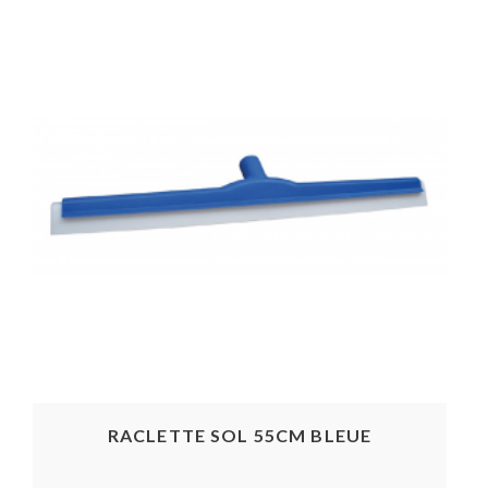
RACLETTE SOL 55CM BLEUE