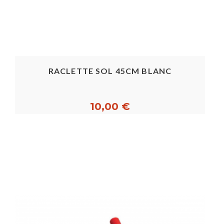
RACLETTE SOL 45CM BLANC
10,00 €