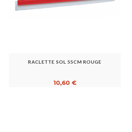
RACLETTE SOL 55CM ROUGE
10,60 €