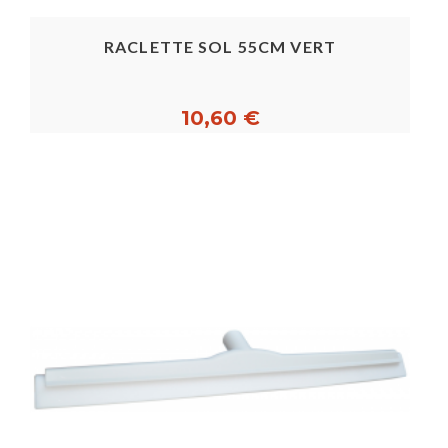
RACLETTE SOL 55CM VERT
10,60 €