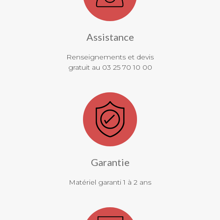
Assistance
Renseignements et devis
gratuit au 03 25 70 10 00
Garantie
Matériel garanti 1 à 2 ans