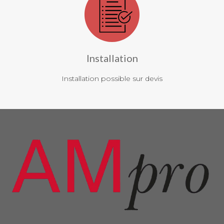
Installation
Installation possible sur devis