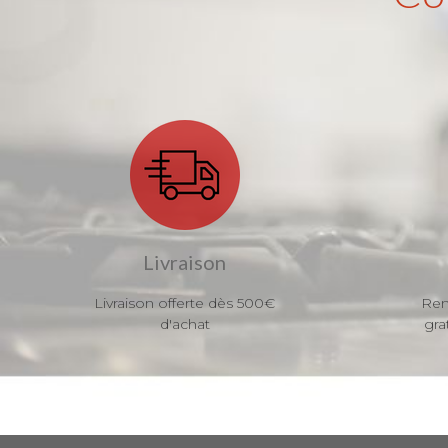
Livraison
Livraison offerte dès 500€
Ren
d'achat
gra