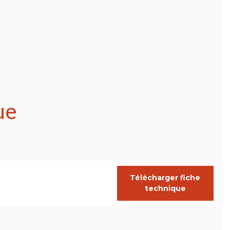
ue
Télécharger fiche
technique