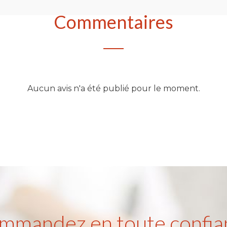
Commentaires
Aucun avis n'a été publié pour le moment.
mmandez en toute confia