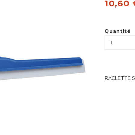
10,60
Quantité
RACLETTE 