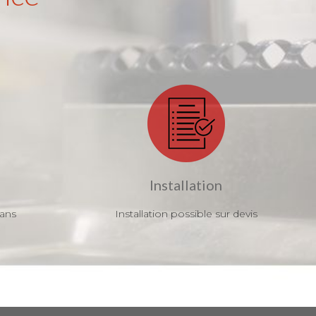
Installation
 ans
Installation possible sur devis