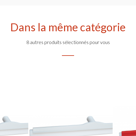
Dans la même catégorie
8 autres produits sélectionnés pour vous