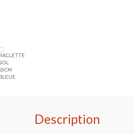
Description