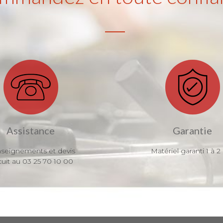
Assistance
Garantie
seignements et devis
Matériel garanti 1 à 2
tuit au 03 25 70 10 00