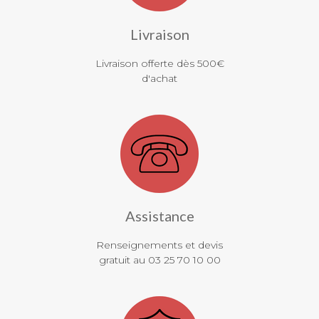
Livraison
Livraison offerte dès 500€
d'achat
Assistance
Renseignements et devis
gratuit au 03 25 70 10 00