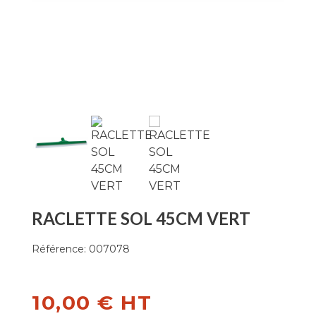
RACLETTE SOL 45CM VERT
Référence:
007078
10,00 € HT