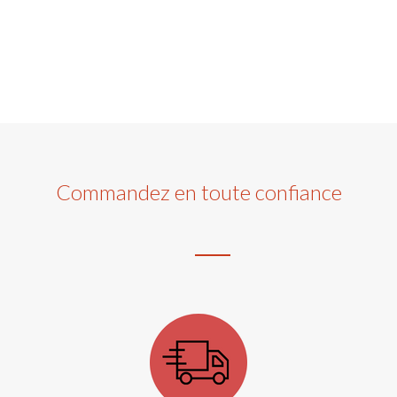
Commandez en toute confiance