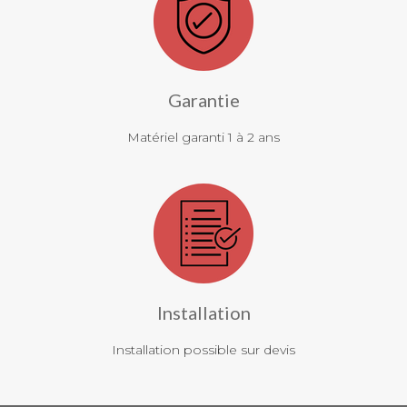
Garantie
Matériel garanti 1 à 2 ans
Installation
Installation possible sur devis