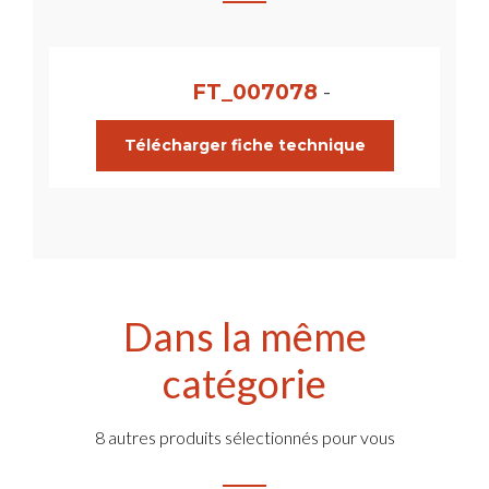
FT_007078
-
Télécharger fiche technique
Dans la même
catégorie
8 autres produits sélectionnés pour vous