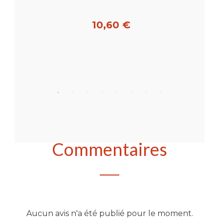
10,60 €
Acheter
Commentaires
Aucun avis n'a été publié pour le moment.