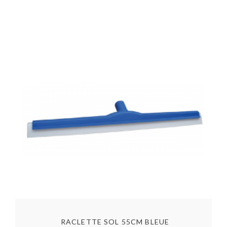
RACLETTE SOL 55CM BLEUE