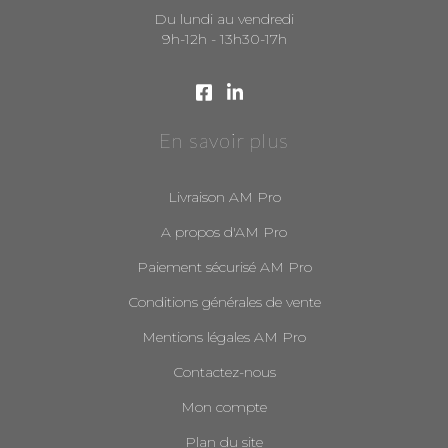
Du lundi au vendredi
9h-12h - 13h30-17h
En savoir plus
Livraison AM Pro
A propos d'AM Pro
Paiement sécurisé AM Pro
Conditions générales de vente
Mentions légales AM Pro
Contactez-nous
Mon compte
Plan du site