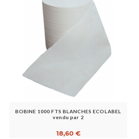
BOBINE 1000 FTS BLANCHES ECOLABEL
vendu par 2
18,60 €