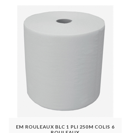
EM ROULEAUX BLC 1 PLI 250M COLIS 6
ROULEAUX