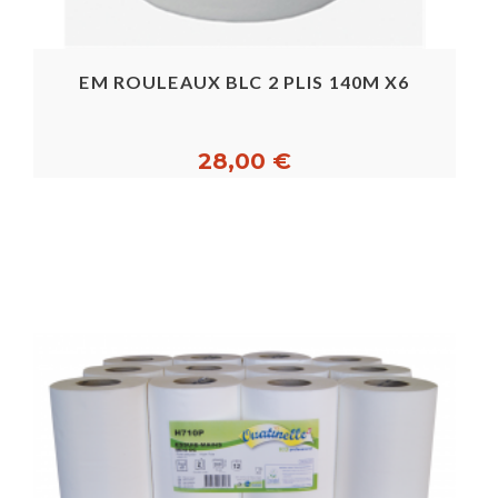
EM ROULEAUX BLC 2 PLIS 140M X6
28,00 €