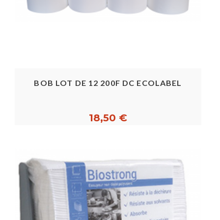
BOB LOT DE 12 200F DC ECOLABEL
18,50 €