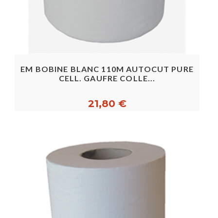
EM BOBINE BLANC 110M AUTOCUT PURE
CELL. GAUFRE COLLE...
21,80 €