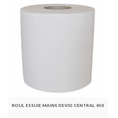
ROUL ESSUIE MAINS DEVID CENTRAL 450