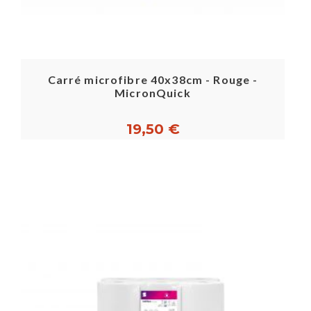
Carré microfibre 40x38cm - Rouge -
MicronQuick
19,50 €