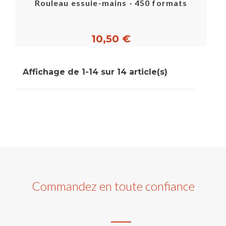
Rouleau essuie-mains - 450 formats
10,50 €
Affichage de 1-14 sur 14 article(s)
Commandez en toute confiance