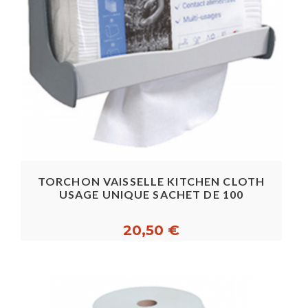
TORCHON VAISSELLE KITCHEN CLOTH
USAGE UNIQUE SACHET DE 100
20,50 €