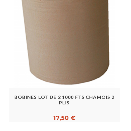
BOBINES LOT DE 2 1000 FTS CHAMOIS 2
PLIS
17,50 €