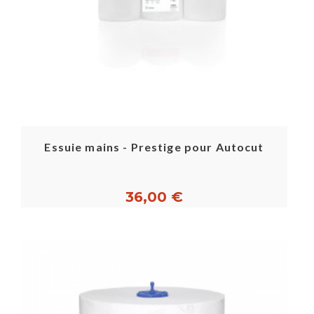
Essuie mains - Prestige pour Autocut
36,00 €