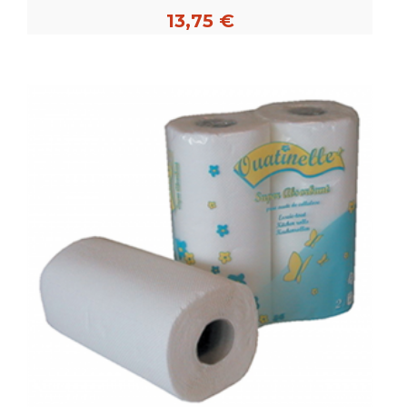
13,75 €