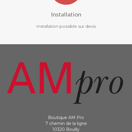
Installation
Installation possible sur devis
Boutique AM Pro
7 chemin de la ligne
10320 Bouilly