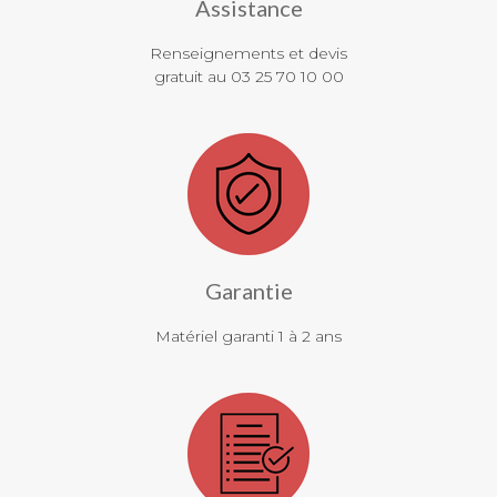
Assistance
Renseignements et devis
gratuit au 03 25 70 10 00
Garantie
Matériel garanti 1 à 2 ans