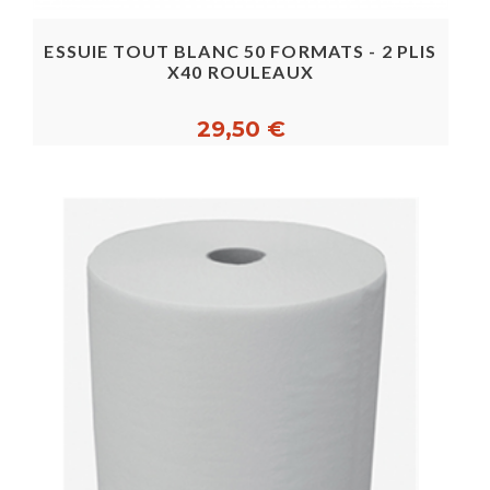
ESSUIE TOUT BLANC 50 FORMATS - 2 PLIS
X40 ROULEAUX
29,50 €