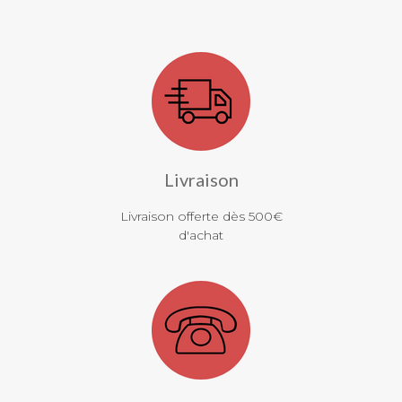
Livraison
Livraison offerte dès 500€
d'achat