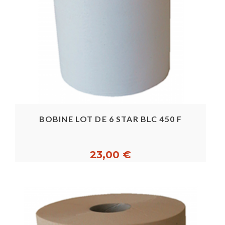
BOBINE LOT DE 6 STAR BLC 450 F
23,00 €