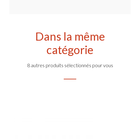
Dans la même
catégorie
8 autres produits sélectionnés pour vous