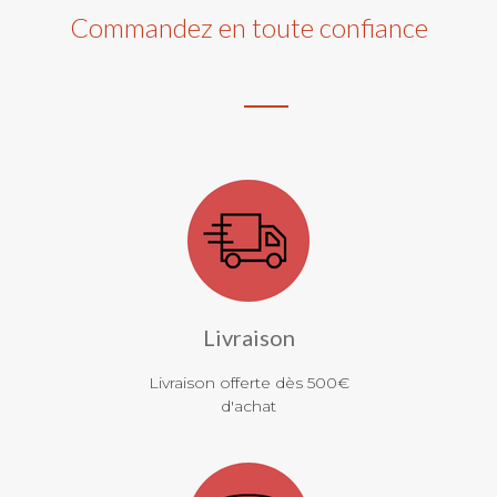
Commandez en toute confiance
Livraison
Livraison offerte dès 500€
d'achat