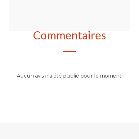
Commentaires
Aucun avis n'a été publié pour le moment.