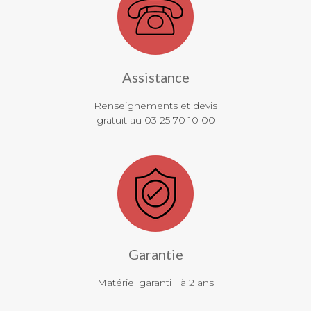
Assistance
Renseignements et devis
gratuit au 03 25 70 10 00
Garantie
Matériel garanti 1 à 2 ans