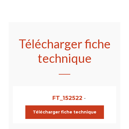
Télécharger fiche
technique
FT_152522
-
Télécharger fiche technique