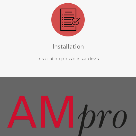
Installation
Installation possible sur devis