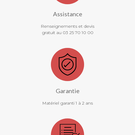
Assistance
Renseignements et devis
gratuit au 03 25 70 10 00
Garantie
Matériel garanti 1 à 2 ans