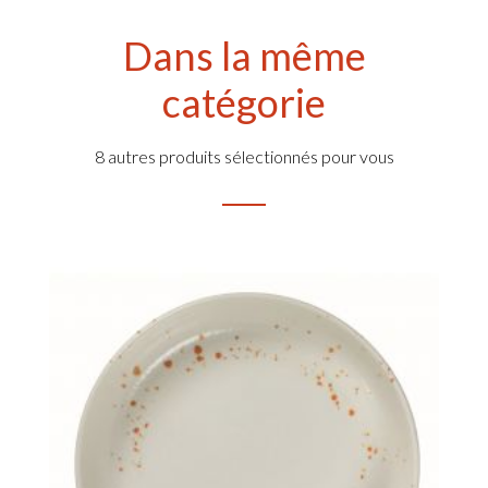
Dans la même
catégorie
8 autres produits sélectionnés pour vous