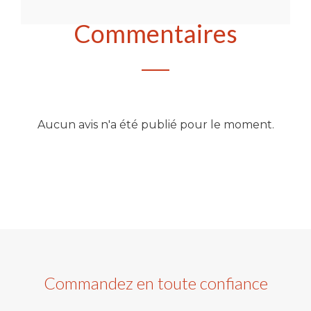
Commentaires
Aucun avis n'a été publié pour le moment.
Commandez en toute confiance