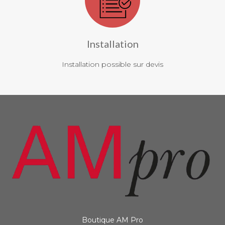
Installation
Installation possible sur devis
Boutique AM Pro