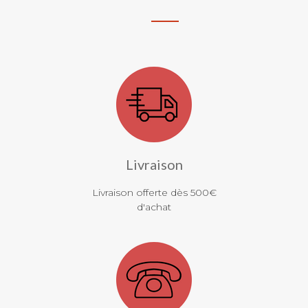
Livraison
Livraison offerte dès 500€
d'achat